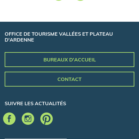
OFFICE DE TOURISME VALLÉES ET PLATEAU
D'ARDENNE
BUREAUX D'ACCUEIL
CONTACT
SUIVRE LES ACTUALITÉS