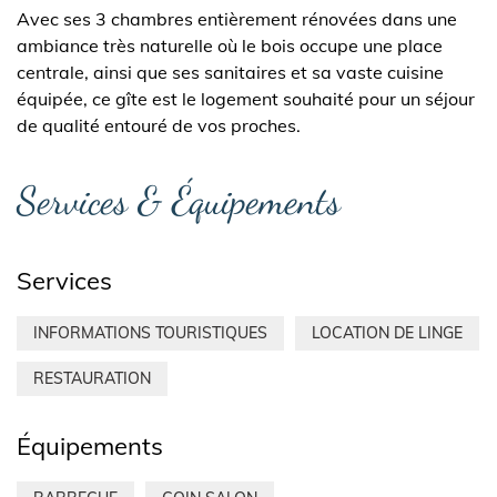
Avec ses 3 chambres entièrement rénovées dans une
ambiance très naturelle où le bois occupe une place
centrale, ainsi que ses sanitaires et sa vaste cuisine
équipée, ce gîte est le logement souhaité pour un séjour
de qualité entouré de vos proches.
Services & Équipements
Services
INFORMATIONS TOURISTIQUES
LOCATION DE LINGE
RESTAURATION
Équipements