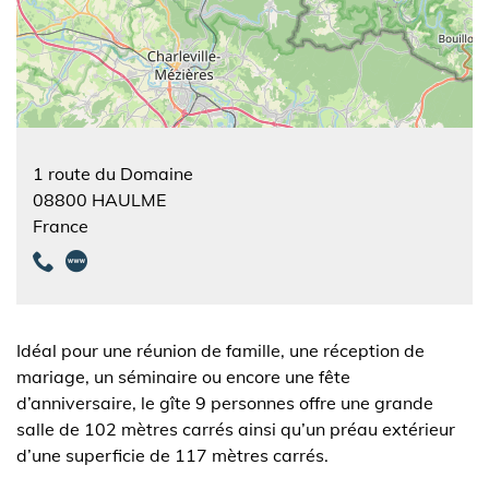
1 route du Domaine
08800
HAULME
France
Idéal pour une réunion de famille, une réception de
mariage, un séminaire ou encore une fête
d’anniversaire, le gîte 9 personnes offre une grande
salle de 102 mètres carrés ainsi qu’un préau extérieur
d’une superficie de 117 mètres carrés.