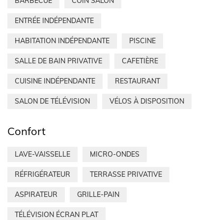
BARBECUE
COIN SALON
ENTRÉE INDÉPENDANTE
HABITATION INDÉPENDANTE
PISCINE
SALLE DE BAIN PRIVATIVE
CAFETIÈRE
CUISINE INDÉPENDANTE
RESTAURANT
SALON DE TÉLÉVISION
VÉLOS À DISPOSITION
Confort
LAVE-VAISSELLE
MICRO-ONDES
RÉFRIGÉRATEUR
TERRASSE PRIVATIVE
ASPIRATEUR
GRILLE-PAIN
TÉLÉVISION ÉCRAN PLAT