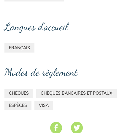
Langues d'accueil
FRANÇAIS
Modes de règlement
CHÈQUES
CHÈQUES BANCAIRES ET POSTAUX
ESPÈCES
VISA