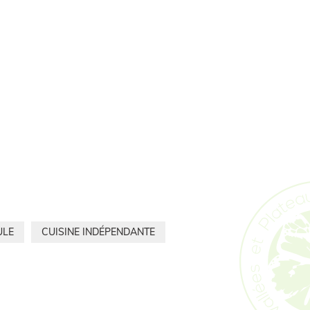
ULE
CUISINE INDÉPENDANTE