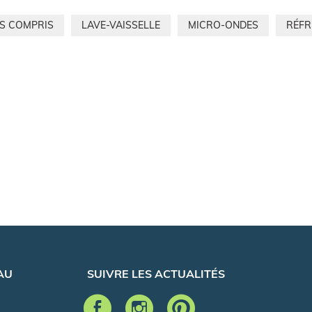
ES COMPRIS
LAVE-VAISSELLE
MICRO-ONDES
RÉFR
AU
SUIVRE LES ACTUALITÉS