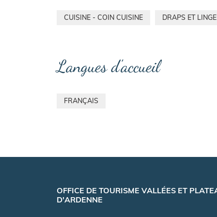
CUISINE - COIN CUISINE
DRAPS ET LING
Langues d'accueil
FRANÇAIS
OFFICE DE TOURISME VALLÉES ET PLATE
D'ARDENNE