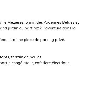
eville Mézières, 5 min des Ardennes Belges et
nd jardin ou partirez à l'aventure dans la
'eau et d'une place de parking privé.
fants, terrain de boules.
partie congélateur, cafetière électrique,