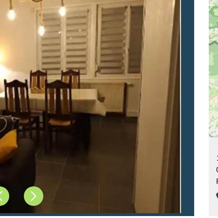
Précédent
Suivant