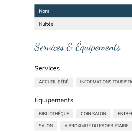
Nom
Nuitée
Services & Équipements
Services
ACCUEIL BÉBÉ
INFORMATIONS TOURIST
Équipements
BIBLIOTHÈQUE
COIN SALON
ENTRÉ
SALON
A PROXIMITÉ DU PROPRIÉTAIRE