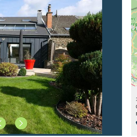
Précédent
Suivant