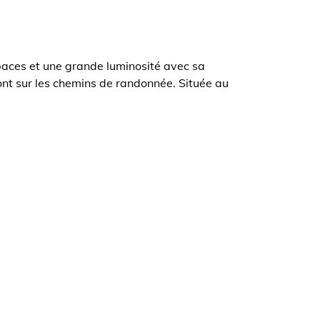
paces et une grande luminosité avec sa
ront sur les chemins de randonnée. Située au