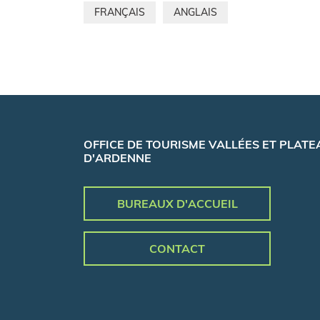
FRANÇAIS
ANGLAIS
OFFICE DE TOURISME VALLÉES ET PLATE
D'ARDENNE
BUREAUX D'ACCUEIL
CONTACT