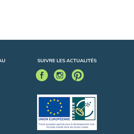
AU
SUIVRE LES ACTUALITÉS