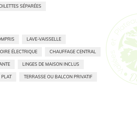
OILETTES SÉPARÉES
OMPRIS
LAVE-VAISSELLE
OIRE ÉLECTRIQUE
CHAUFFAGE CENTRAL
ANTE
LINGES DE MAISON INCLUS
 PLAT
TERRASSE OU BALCON PRIVATIF