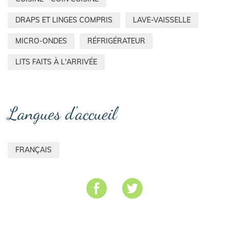
DRAPS ET LINGES COMPRIS
LAVE-VAISSELLE
MICRO-ONDES
RÉFRIGÉRATEUR
LITS FAITS À L'ARRIVÉE
Langues d'accueil
FRANÇAIS