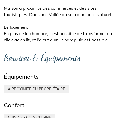
Maison à proximité des commerces et des sites
touristiques. Dans une Vallée au sein d'un parc Naturel
Le logement
En plus de la chambre, il est possible de transformer un
clic clac en lit, et l'ajout d'un lit parapluie est possible
Services & Équipements
Équipements
A PROXIMITÉ DU PROPRIÉTAIRE
Confort
CUISINE - COIN CUISINE