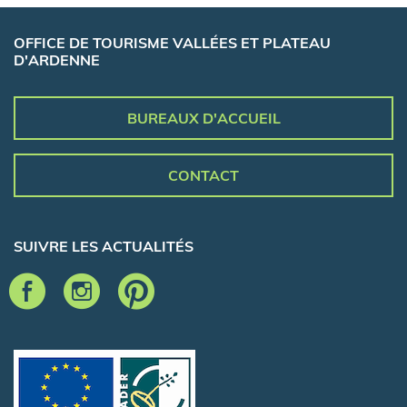
OFFICE DE TOURISME VALLÉES ET PLATEAU
D'ARDENNE
BUREAUX D'ACCUEIL
CONTACT
SUIVRE LES ACTUALITÉS