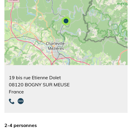
19 bis rue Etienne Dolet
08120
BOGNY SUR MEUSE
France
2-4 personnes