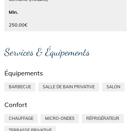
Min.
250.00€
Services & Équipements
Équipements
BARBECUE
SALLE DE BAIN PRIVATIVE
SALON
Confort
CHAUFFAGE
MICRO-ONDES
RÉFRIGÉRATEUR
TERRASSE PRIVATIVE