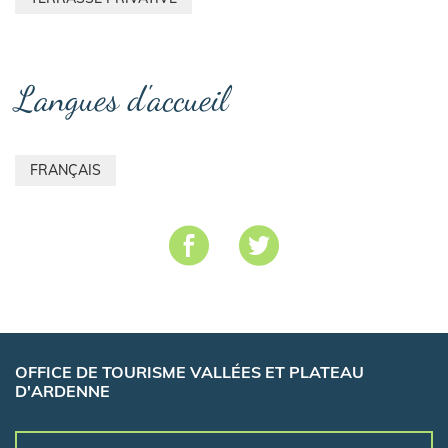
Langues d'accueil
FRANÇAIS
OFFICE DE TOURISME VALLÉES ET PLATEAU
D'ARDENNE