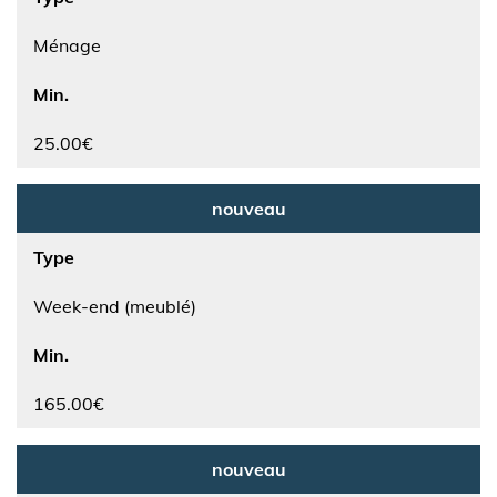
Ménage
Min.
25.00€
nouveau
Type
Week-end (meublé)
Min.
165.00€
nouveau