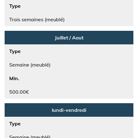
Type
Trois semaines (meublé)
Juillet / Aout
Type
Semaine (meublé)
Min.
500.00€
lundi-vendredi
Type
Semaine (meublé)