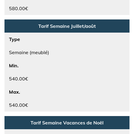
580.00€
Tarif Semaine Juillet/août
Type
Semaine (meublé)
Min.
540.00€
Max.
540.00€
Tarif Semaine Vacances de Noël