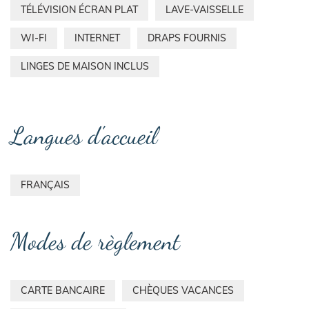
TÉLÉVISION ÉCRAN PLAT
LAVE-VAISSELLE
WI-FI
INTERNET
DRAPS FOURNIS
LINGES DE MAISON INCLUS
Langues d'accueil
FRANÇAIS
Modes de règlement
CARTE BANCAIRE
CHÈQUES VACANCES