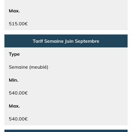
Max.
515.00€
Tarif Semaine Juin Septembre
Type
Semaine (meublé)
Min.
540.00€
Max.
540.00€