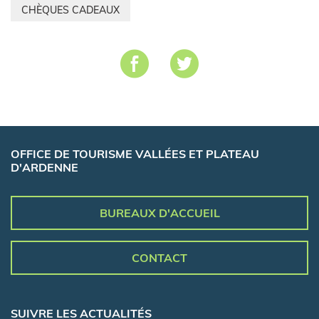
CHÈQUES CADEAUX
OFFICE DE TOURISME VALLÉES ET PLATEAU
D'ARDENNE
BUREAUX D'ACCUEIL
CONTACT
SUIVRE LES ACTUALITÉS