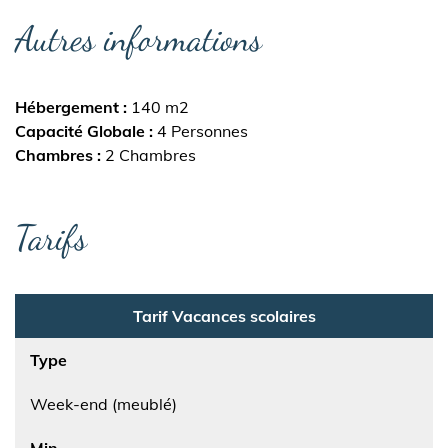
Autres informations
Hébergement
140 m2
Capacité Globale
4 Personnes
Chambres
2 Chambres
Tarifs
Tarif Vacances scolaires
Type
Week-end (meublé)