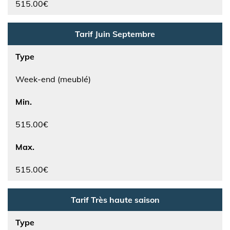
515.00€
Tarif Juin Septembre
Type
Week-end (meublé)
Min.
515.00€
Max.
515.00€
Tarif Très haute saison
Type