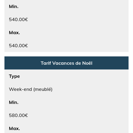
Min.
540.00€
Max.
540.00€
Tarif Vacances de Noël
Type
Week-end (meublé)
Min.
580.00€
Max.