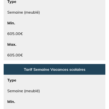
Type
Semaine (meublé)
Min.
605.00€
Max.
605.00€
Tarif Semaine Vacances scolaires
Type
Semaine (meublé)
Min.