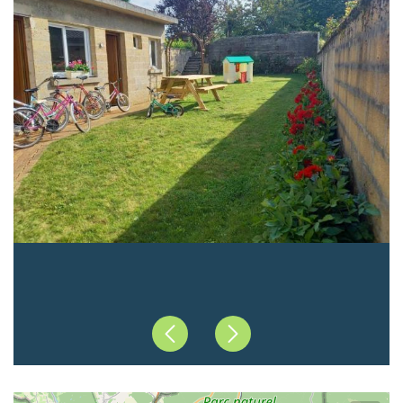
Précédent
Suivant