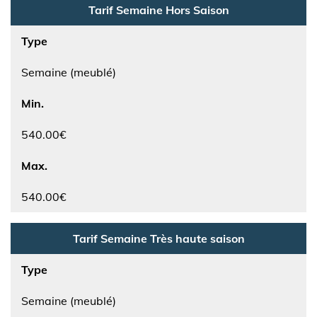
Tarif Semaine Hors Saison
Type
Semaine (meublé)
Min.
540.00€
Max.
540.00€
Tarif Semaine Très haute saison
Type
Semaine (meublé)