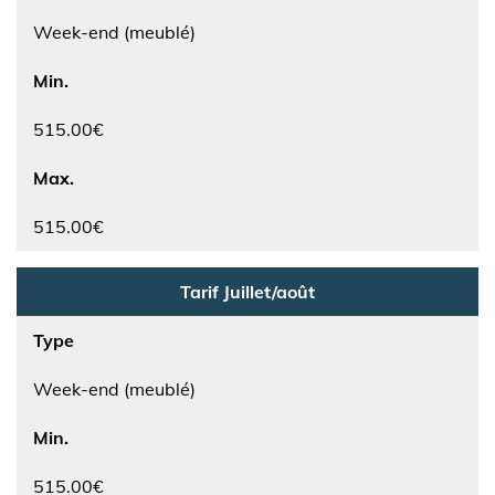
Week-end (meublé)
Min.
515.00€
Max.
515.00€
Tarif Juillet/août
Type
Week-end (meublé)
Min.
515.00€