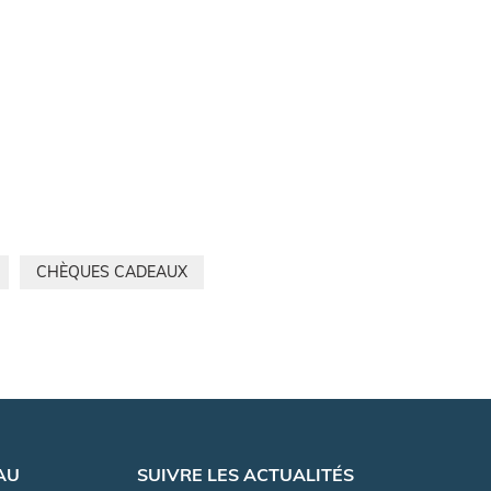
CHÈQUES CADEAUX
AU
SUIVRE LES ACTUALITÉS