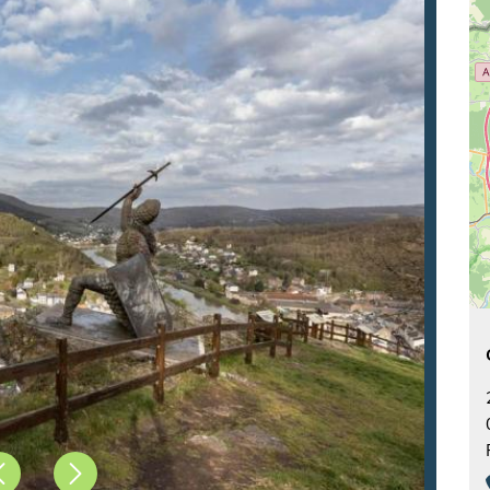
Précédent
Suivant