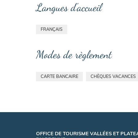
Langues d'accueil
FRANÇAIS
Modes de règlement
CARTE BANCAIRE
CHÈQUES VACANCES
OFFICE DE TOURISME VALLÉES ET PLATE