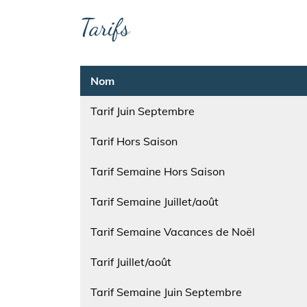
Tarifs
Nom
Tarif Juin Septembre
Nom
Tarif Hors Saison
Nom
Tarif Semaine Hors Saison
Nom
Tarif Semaine Juillet/août
Nom
Tarif Semaine Vacances de Noël
Nom
Tarif Juillet/août
Nom
Tarif Semaine Juin Septembre