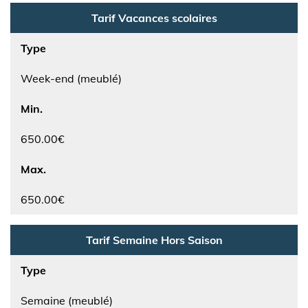
Tarif Vacances scolaires
Type
Week-end (meublé)
Min.
650.00€
Max.
650.00€
Tarif Semaine Hors Saison
Type
Semaine (meublé)