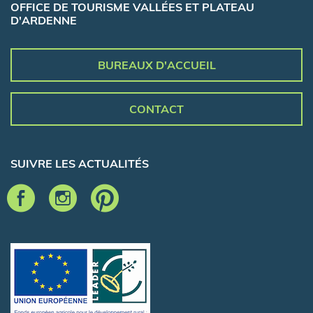
OFFICE DE TOURISME VALLÉES ET PLATEAU
D'ARDENNE
BUREAUX D'ACCUEIL
CONTACT
SUIVRE LES ACTUALITÉS