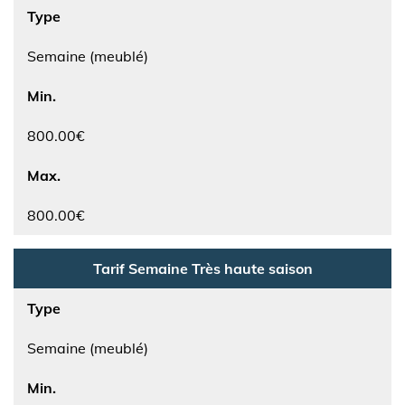
Type
Semaine (meublé)
Min.
800.00€
Max.
800.00€
Tarif Semaine Très haute saison
Type
Semaine (meublé)
Min.