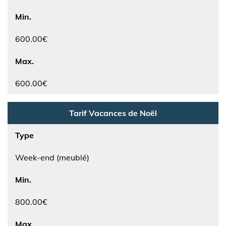
Min.
600.00€
Max.
600.00€
Tarif Vacances de Noël
Type
Week-end (meublé)
Min.
800.00€
Max.