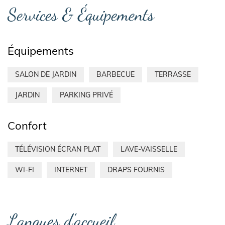
Services & Équipements
Équipements
SALON DE JARDIN
BARBECUE
TERRASSE
JARDIN
PARKING PRIVÉ
Confort
TÉLÉVISION ÉCRAN PLAT
LAVE-VAISSELLE
WI-FI
INTERNET
DRAPS FOURNIS
Langues d'accueil