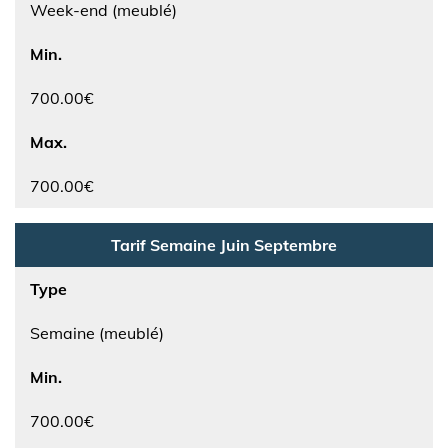
Week-end (meublé)
Min.
700.00€
Max.
700.00€
Tarif Semaine Juin Septembre
Type
Semaine (meublé)
Min.
700.00€