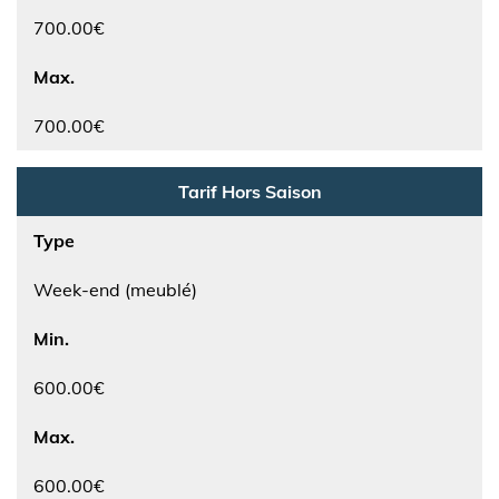
700.00€
Max.
700.00€
Tarif Hors Saison
Type
Week-end (meublé)
Min.
600.00€
Max.
600.00€