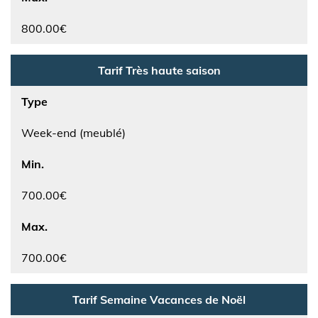
800.00€
Tarif Très haute saison
Type
Week-end (meublé)
Min.
700.00€
Max.
700.00€
Tarif Semaine Vacances de Noël