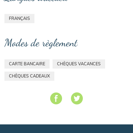
FRANÇAIS
Modes de règlement
CARTE BANCAIRE
CHÈQUES VACANCES
CHÈQUES CADEAUX