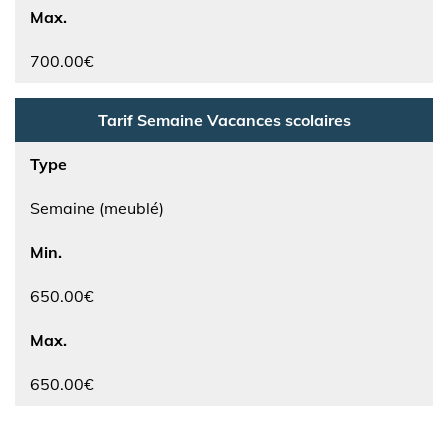
Max.
700.00€
Tarif Semaine Vacances scolaires
Type
Semaine (meublé)
Min.
650.00€
Max.
650.00€