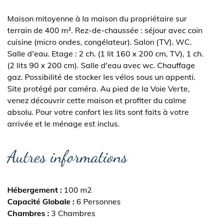
Maison mitoyenne à la maison du propriétaire sur
terrain de 400 m². Rez-de-chaussée : séjour avec coin
cuisine (micro ondes, congélateur). Salon (TV). WC.
Salle d'eau. Etage : 2 ch. (1 lit 160 x 200 cm, TV), 1 ch.
(2 lits 90 x 200 cm). Salle d'eau avec wc. Chauffage
gaz. Possibilité de stocker les vélos sous un appenti.
Site protégé par caméra. Au pied de la Voie Verte,
venez découvrir cette maison et profiter du calme
absolu. Pour votre confort les lits sont faits à votre
arrivée et le ménage est inclus.
Autres informations
Hébergement
100 m2
Capacité Globale
6 Personnes
Chambres
3 Chambres