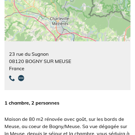
23 rue du Sugnon
08120
BOGNY SUR MEUSE
France
1 chambre, 2 personnes
Maison de 80 m2 rénovée avec goût, sur les bords de
Meuse, au coeur de Bogny/Meuse. Sa vue dégagée sur
la Meuse, depuis le séjour et la chambre, vous séduira à