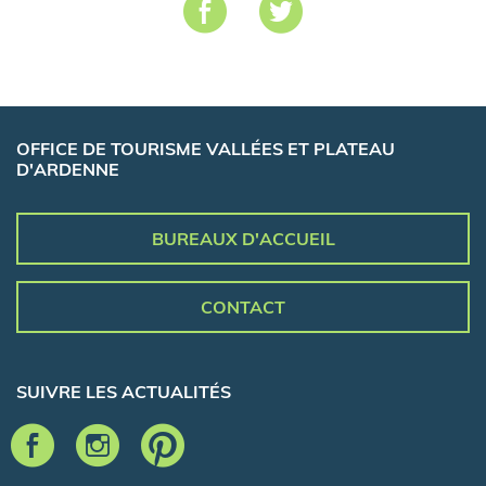
OFFICE DE TOURISME VALLÉES ET PLATEAU
D'ARDENNE
BUREAUX D'ACCUEIL
CONTACT
SUIVRE LES ACTUALITÉS