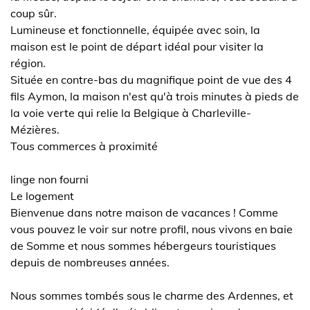
coup sûr.
Lumineuse et fonctionnelle, équipée avec soin, la
maison est le point de départ idéal pour visiter la
région.
Située en contre-bas du magnifique point de vue des 4
fils Aymon, la maison n'est qu'à trois minutes à pieds de
la voie verte qui relie la Belgique à Charleville-
Mézières.
Tous commerces à proximité
linge non fourni
Le logement
Bienvenue dans notre maison de vacances ! Comme
vous pouvez le voir sur notre profil, nous vivons en baie
de Somme et nous sommes hébergeurs touristiques
depuis de nombreuses années.
Nous sommes tombés sous le charme des Ardennes, et