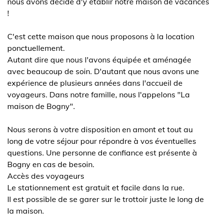
nous avons décidé d'y établir notre maison de vacances
!
C'est cette maison que nous proposons à la location
ponctuellement.
Autant dire que nous l'avons équipée et aménagée
avec beaucoup de soin. D'autant que nous avons une
expérience de plusieurs années dans l'accueil de
voyageurs. Dans notre famille, nous l'appelons "La
maison de Bogny".
Nous serons à votre disposition en amont et tout au
long de votre séjour pour répondre à vos éventuelles
questions. Une personne de confiance est présente à
Bogny en cas de besoin.
Accès des voyageurs
Le stationnement est gratuit et facile dans la rue.
Il est possible de se garer sur le trottoir juste le long de
la maison.