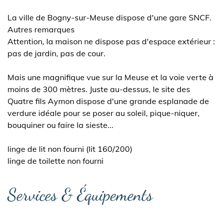
La ville de Bogny-sur-Meuse dispose d'une gare SNCF.
Autres remarques
Attention, la maison ne dispose pas d'espace extérieur :
pas de jardin, pas de cour.
Mais une magnifique vue sur la Meuse et la voie verte à
moins de 300 mètres. Juste au-dessus, le site des
Quatre fils Aymon dispose d'une grande esplanade de
verdure idéale pour se poser au soleil, pique-niquer,
bouquiner ou faire la sieste...
linge de lit non fourni (lit 160/200)
linge de toilette non fourni
Services & Équipements