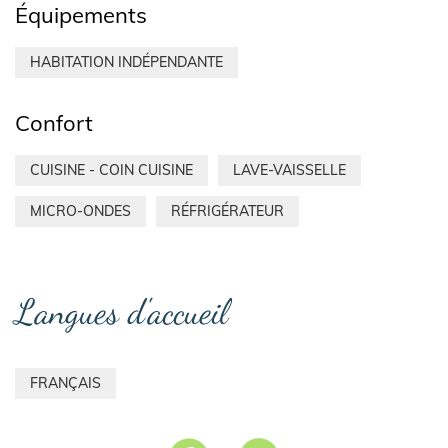
Équipements
HABITATION INDÉPENDANTE
Confort
CUISINE - COIN CUISINE
LAVE-VAISSELLE
MICRO-ONDES
RÉFRIGÉRATEUR
Langues d'accueil
FRANÇAIS