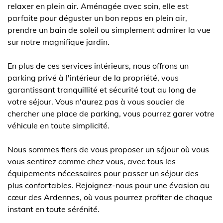
relaxer en plein air. Aménagée avec soin, elle est
parfaite pour déguster un bon repas en plein air,
prendre un bain de soleil ou simplement admirer la vue
sur notre magnifique jardin.
En plus de ces services intérieurs, nous offrons un
parking privé à l'intérieur de la propriété, vous
garantissant tranquillité et sécurité tout au long de
votre séjour. Vous n'aurez pas à vous soucier de
chercher une place de parking, vous pourrez garer votre
véhicule en toute simplicité.
Nous sommes fiers de vous proposer un séjour où vous
vous sentirez comme chez vous, avec tous les
équipements nécessaires pour passer un séjour des
plus confortables. Rejoignez-nous pour une évasion au
cœur des Ardennes, où vous pourrez profiter de chaque
instant en toute sérénité.