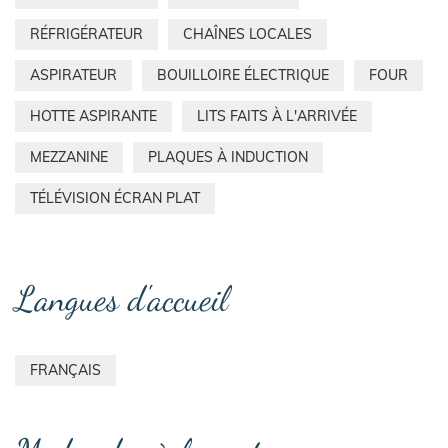
RÉFRIGÉRATEUR
CHAÎNES LOCALES
ASPIRATEUR
BOUILLOIRE ÉLECTRIQUE
FOUR
HOTTE ASPIRANTE
LITS FAITS À L'ARRIVÉE
MEZZANINE
PLAQUES À INDUCTION
TÉLÉVISION ÉCRAN PLAT
Langues d'accueil
FRANÇAIS