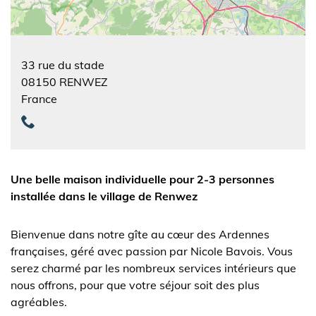
33 rue du stade
08150
RENWEZ
France
Une belle maison individuelle pour 2-3 personnes
installée dans le village de Renwez
Bienvenue dans notre gîte au cœur des Ardennes
françaises, géré avec passion par Nicole Bavois. Vous
serez charmé par les nombreux services intérieurs que
nous offrons, pour que votre séjour soit des plus
agréables.