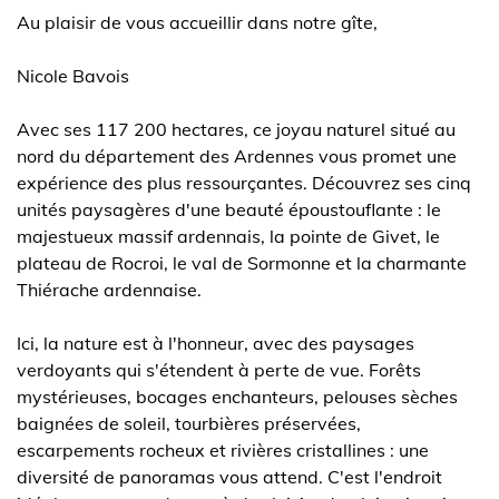
Au plaisir de vous accueillir dans notre gîte,
Nicole Bavois
Avec ses 117 200 hectares, ce joyau naturel situé au
nord du département des Ardennes vous promet une
expérience des plus ressourçantes. Découvrez ses cinq
unités paysagères d'une beauté époustouflante : le
majestueux massif ardennais, la pointe de Givet, le
plateau de Rocroi, le val de Sormonne et la charmante
Thiérache ardennaise.
Ici, la nature est à l'honneur, avec des paysages
verdoyants qui s'étendent à perte de vue. Forêts
mystérieuses, bocages enchanteurs, pelouses sèches
baignées de soleil, tourbières préservées,
escarpements rocheux et rivières cristallines : une
diversité de panoramas vous attend. C'est l'endroit