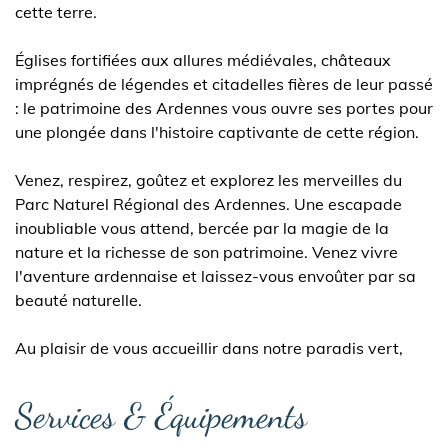
cette terre.
Églises fortifiées aux allures médiévales, châteaux
imprégnés de légendes et citadelles fières de leur passé
: le patrimoine des Ardennes vous ouvre ses portes pour
une plongée dans l'histoire captivante de cette région.
Venez, respirez, goûtez et explorez les merveilles du
Parc Naturel Régional des Ardennes. Une escapade
inoubliable vous attend, bercée par la magie de la
nature et la richesse de son patrimoine. Venez vivre
l'aventure ardennaise et laissez-vous envoûter par sa
beauté naturelle.
Au plaisir de vous accueillir dans notre paradis vert,
Services & Équipements