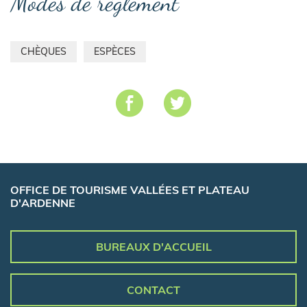
Modes de règlement
CHÈQUES
ESPÈCES
OFFICE DE TOURISME VALLÉES ET PLATEAU
D'ARDENNE
BUREAUX D'ACCUEIL
CONTACT