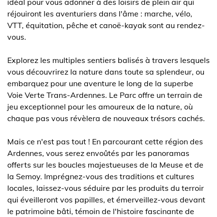
idéal pour vous adonner à des loisirs de plein air qui
réjouiront les aventuriers dans l'âme : marche, vélo,
VTT, équitation, pêche et canoë-kayak sont au rendez-
vous.
Explorez les multiples sentiers balisés à travers lesquels
vous découvrirez la nature dans toute sa splendeur, ou
embarquez pour une aventure le long de la superbe
Voie Verte Trans-Ardennes. Le Parc offre un terrain de
jeu exceptionnel pour les amoureux de la nature, où
chaque pas vous révèlera de nouveaux trésors cachés.
Mais ce n'est pas tout ! En parcourant cette région des
Ardennes, vous serez envoûtés par les panoramas
offerts sur les boucles majestueuses de la Meuse et de
la Semoy. Imprégnez-vous des traditions et cultures
locales, laissez-vous séduire par les produits du terroir
qui éveilleront vos papilles, et émerveillez-vous devant
le patrimoine bâti, témoin de l'histoire fascinante de