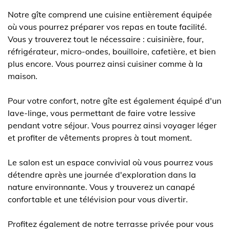
Notre gîte comprend une cuisine entièrement équipée
où vous pourrez préparer vos repas en toute facilité.
Vous y trouverez tout le nécessaire : cuisinière, four,
réfrigérateur, micro-ondes, bouilloire, cafetière, et bien
plus encore. Vous pourrez ainsi cuisiner comme à la
maison.
Pour votre confort, notre gîte est également équipé d'un
lave-linge, vous permettant de faire votre lessive
pendant votre séjour. Vous pourrez ainsi voyager léger
et profiter de vêtements propres à tout moment.
Le salon est un espace convivial où vous pourrez vous
détendre après une journée d'exploration dans la
nature environnante. Vous y trouverez un canapé
confortable et une télévision pour vous divertir.
Profitez également de notre terrasse privée pour vous