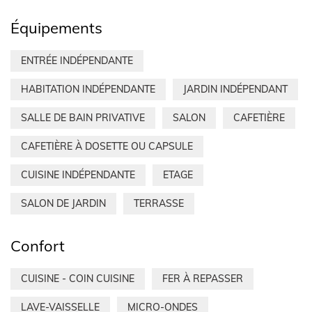
Équipements
ENTRÉE INDÉPENDANTE
HABITATION INDÉPENDANTE
JARDIN INDÉPENDANT
SALLE DE BAIN PRIVATIVE
SALON
CAFETIÈRE
CAFETIÈRE À DOSETTE OU CAPSULE
CUISINE INDÉPENDANTE
ETAGE
SALON DE JARDIN
TERRASSE
Confort
CUISINE - COIN CUISINE
FER À REPASSER
LAVE-VAISSELLE
MICRO-ONDES