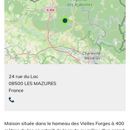
24 rue du Lac
08500
LES MAZURES
France
Maison située dans le hameau des Vielles Forges à 400