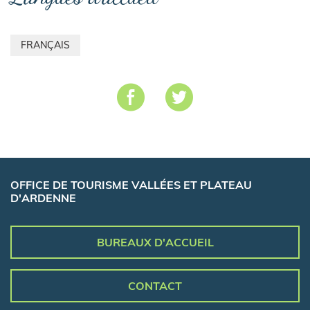
FRANÇAIS
OFFICE DE TOURISME VALLÉES ET PLATEAU
D'ARDENNE
BUREAUX D'ACCUEIL
CONTACT