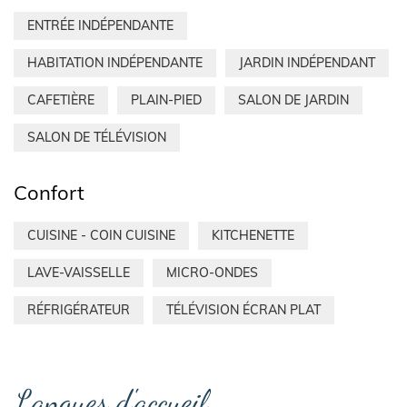
ENTRÉE INDÉPENDANTE
HABITATION INDÉPENDANTE
JARDIN INDÉPENDANT
CAFETIÈRE
PLAIN-PIED
SALON DE JARDIN
SALON DE TÉLÉVISION
Confort
CUISINE - COIN CUISINE
KITCHENETTE
LAVE-VAISSELLE
MICRO-ONDES
RÉFRIGÉRATEUR
TÉLÉVISION ÉCRAN PLAT
Langues d'accueil