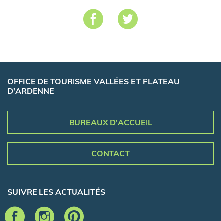
OFFICE DE TOURISME VALLÉES ET PLATEAU
D'ARDENNE
BUREAUX D'ACCUEIL
CONTACT
SUIVRE LES ACTUALITÉS