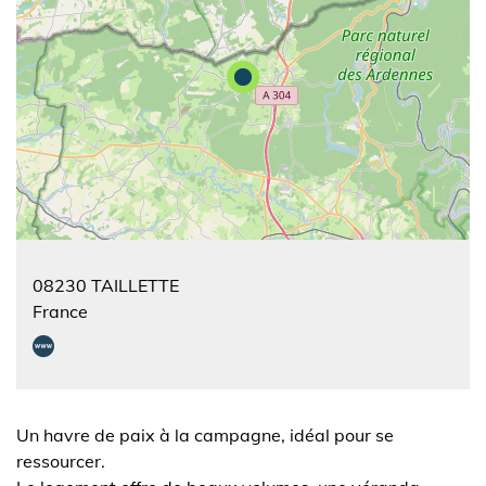
08230
TAILLETTE
France
Un havre de paix à la campagne, idéal pour se
ressourcer.