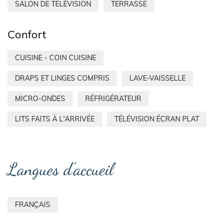
SALON DE TÉLÉVISION
TERRASSE
Confort
CUISINE - COIN CUISINE
DRAPS ET LINGES COMPRIS
LAVE-VAISSELLE
MICRO-ONDES
RÉFRIGÉRATEUR
LITS FAITS À L'ARRIVÉE
TÉLÉVISION ÉCRAN PLAT
Langues d'accueil
FRANÇAIS