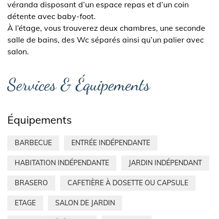
véranda disposant d’un espace repas et d’un coin
détente avec baby-foot.
À l’étage, vous trouverez deux chambres, une seconde
salle de bains, des Wc séparés ainsi qu’un palier avec
salon.
Services & Équipements
Équipements
BARBECUE
ENTRÉE INDÉPENDANTE
HABITATION INDÉPENDANTE
JARDIN INDÉPENDANT
BRASERO
CAFETIÈRE À DOSETTE OU CAPSULE
ETAGE
SALON DE JARDIN