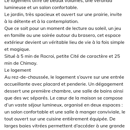
Le logement offre de beaux volumes, une véranda
lumineuse et un salon confortable.
Le jardin, très spacieux et ouvert sur une prairie, invite
à la détente et à la contemplation.
Que ce soit pour un moment de lecture au soleil, un jeu
en famille ou une soirée autour du brasero, cet espace
extérieur devient un véritable lieu de vie à la fois simple
et magique.
Situé à 5 min de Rocroi, petite Cité de caractère et 25
min de Chimay.
Le logement
Au rez-de-chaussée, le logement s’ouvre sur une entrée
accueillante avec placard et penderie. Un dégagement
dessert une première chambre, une salle de bains ainsi
que des wc séparés. Le cœur de la maison se compose
d’un vaste séjour lumineux, organisé en deux espaces :
un salon confortable et une salle à manger conviviale, le
tout ouvert sur une cuisine entièrement équipée. De
larges baies vitrées permettent d’accéder à une grande