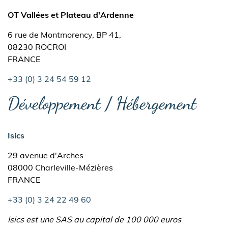
OT Vallées et Plateau d'Ardenne
6 rue de Montmorency, BP 41,
08230 ROCROI
FRANCE
+33 (0) 3 24 54 59 12
Développement / Hébergement
Isics
29 avenue d'Arches
08000 Charleville-Mézières
FRANCE
+33 (0) 3 24 22 49 60
Isics est une SAS au capital de 100 000 euros