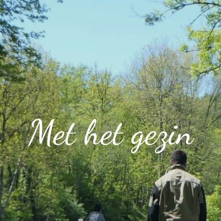
Met het gezin