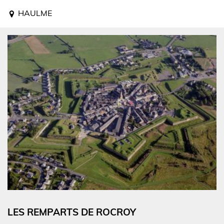
HAULME
LES REMPARTS DE ROCROY