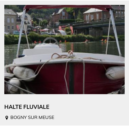
HALTE FLUVIALE
BOGNY SUR MEUSE