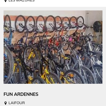
FUN ARDENNES
LAIFOUR