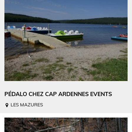
PÉDALO CHEZ CAP ARDENNES EVENTS
LES MAZURES