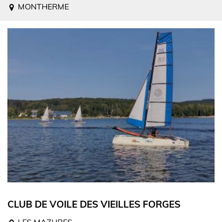
MONTHERME
CLUB DE VOILE DES VIEILLES FORGES
LES MAZURES