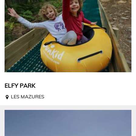
ELFY PARK
LES MAZURES