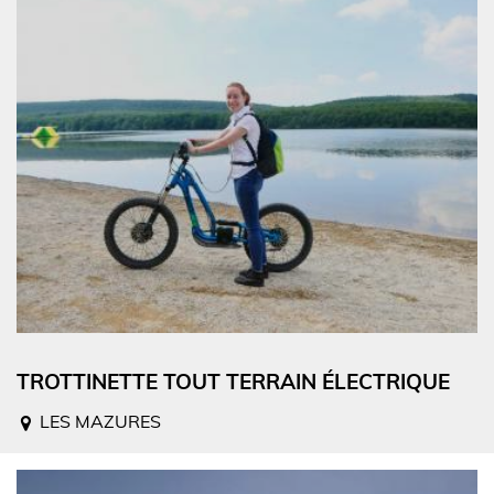
TROTTINETTE TOUT TERRAIN ÉLECTRIQUE
LES MAZURES