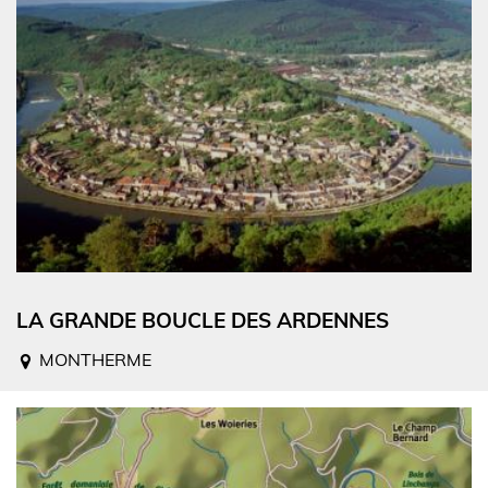
LA GRANDE BOUCLE DES ARDENNES
MONTHERME