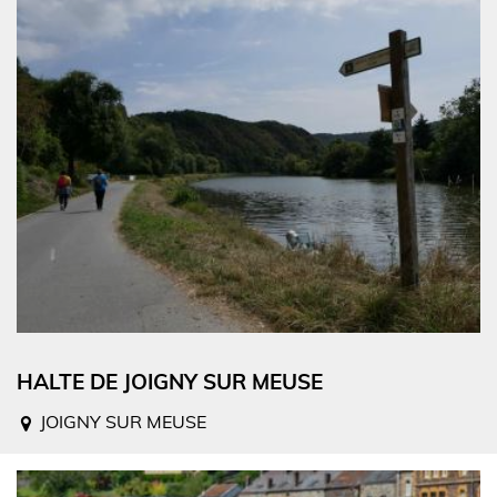
HALTE DE JOIGNY SUR MEUSE
JOIGNY SUR MEUSE