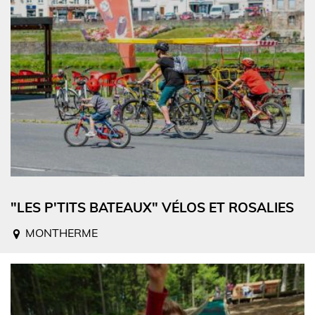
"LES P'TITS BATEAUX" VÉLOS ET ROSALIES
MONTHERME