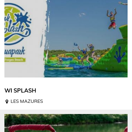
WI SPLASH
LES MAZURES