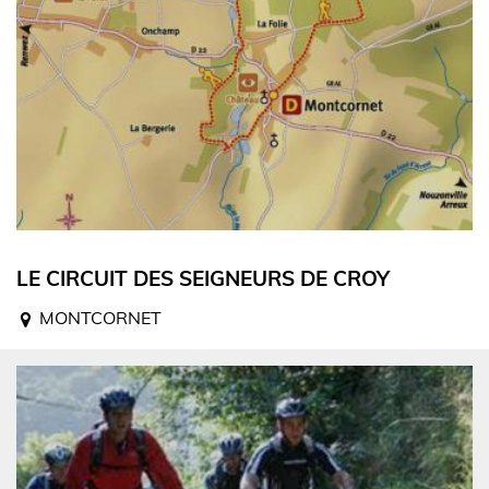
LE CIRCUIT DES SEIGNEURS DE CROY
MONTCORNET