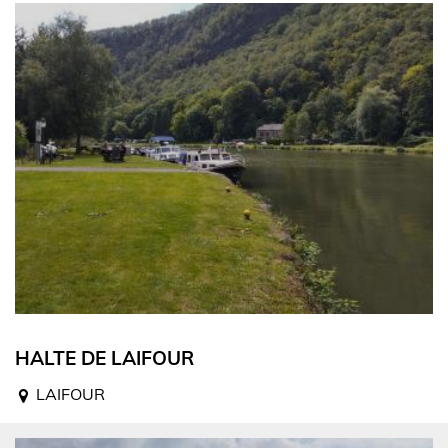
HALTE DE LAIFOUR
LAIFOUR