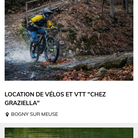
LOCATION DE VÉLOS ET VTT "CHEZ
GRAZIELLA"
BOGNY SUR MEUSE