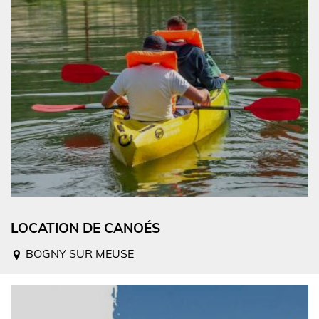
LOCATION DE CANOÉS
BOGNY SUR MEUSE