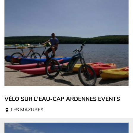
VÉLO SUR L'EAU-CAP ARDENNES EVENTS
LES MAZURES