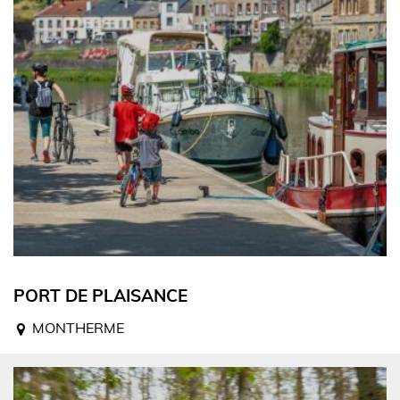
PORT DE PLAISANCE
MONTHERME