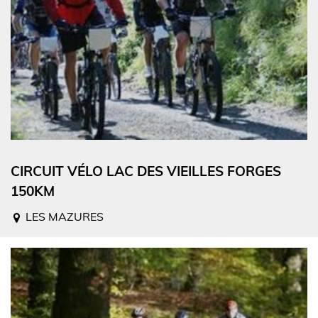
CIRCUIT VÉLO LAC DES VIEILLES FORGES
150KM
LES MAZURES