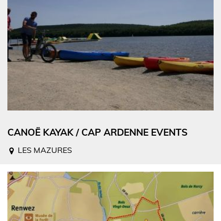
CANOË KAYAK / CAP ARDENNE EVENTS
LES MAZURES