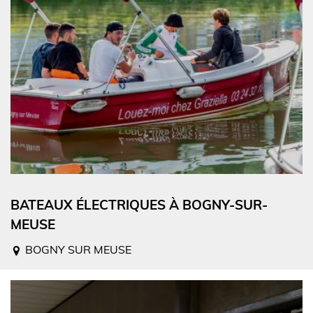
BATEAUX ÉLECTRIQUES À BOGNY-SUR-
MEUSE
BOGNY SUR MEUSE