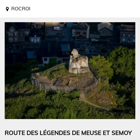
ROCROI
ROUTE DES LÉGENDES DE MEUSE ET SEMOY