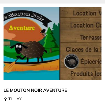
LE MOUTON NOIR AVENTURE
THILAY