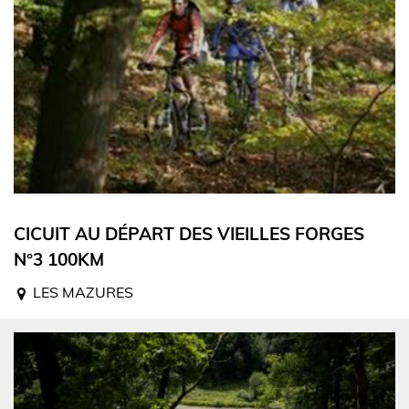
CICUIT AU DÉPART DES VIEILLES FORGES
N°3 100KM
LES MAZURES