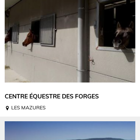
CENTRE ÉQUESTRE DES FORGES
LES MAZURES