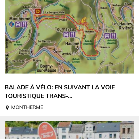
BALADE À VÉLO: EN SUIVANT LA VOIE
TOURISTIQUE TRANS-…
MONTHERME