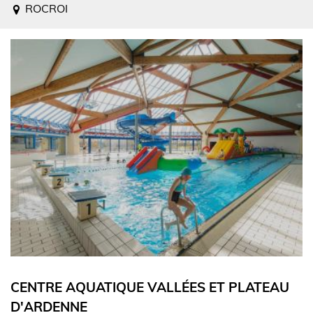
ROCROI
CENTRE AQUATIQUE VALLÉES ET PLATEAU
D'ARDENNE