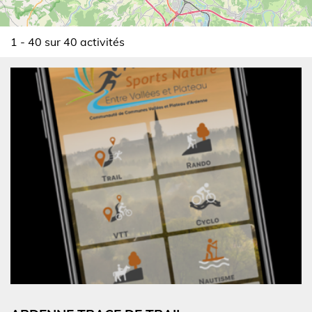
1 - 40 sur 40 activités