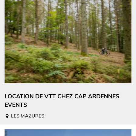
LOCATION DE VTT CHEZ CAP ARDENNES
EVENTS
LES MAZURES