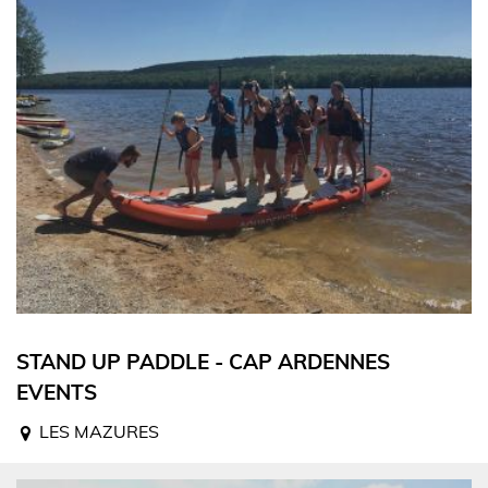
STAND UP PADDLE - CAP ARDENNES
EVENTS
LES MAZURES