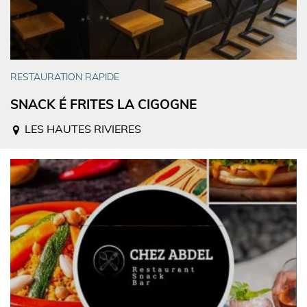
RESTAURATION RAPIDE
SNACK É FRITES LA CIGOGNE
LES HAUTES RIVIERES