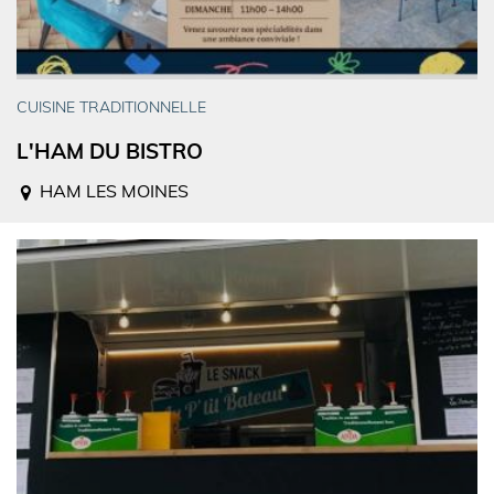
CUISINE TRADITIONNELLE
L'HAM DU BISTRO
HAM LES MOINES