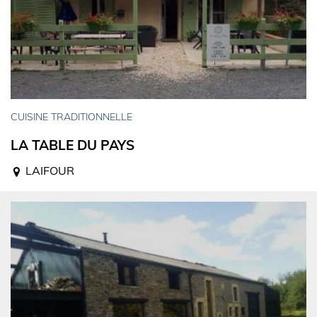
CUISINE TRADITIONNELLE
LA TABLE DU PAYS
LAIFOUR