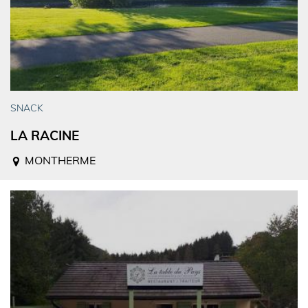
SNACK
LA RACINE
MONTHERME