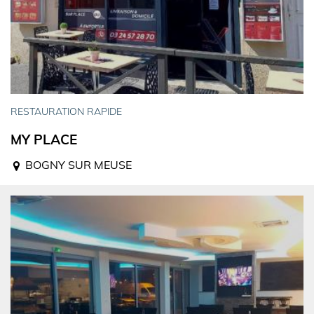
RESTAURATION RAPIDE
MY PLACE
BOGNY SUR MEUSE