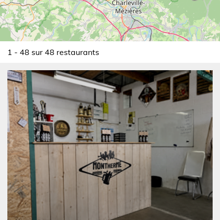
1 - 48 sur 48 restaurants