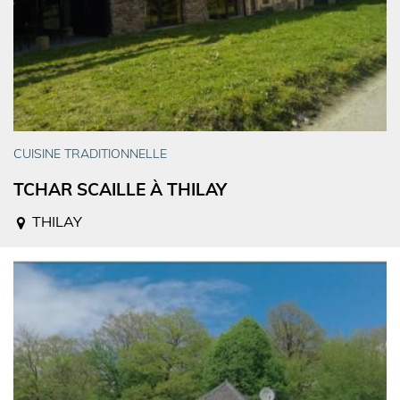
CUISINE TRADITIONNELLE
TCHAR SCAILLE À THILAY
THILAY