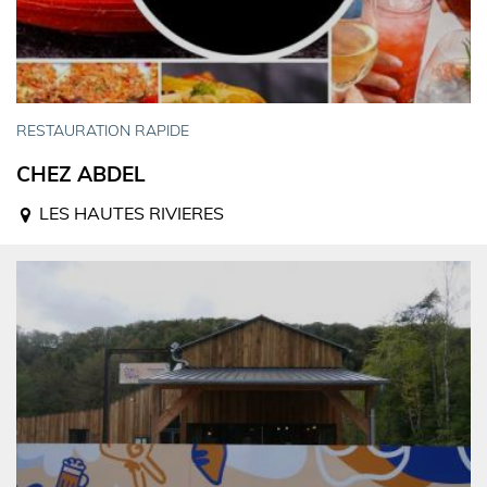
RESTAURATION RAPIDE
CHEZ ABDEL
LES HAUTES RIVIERES