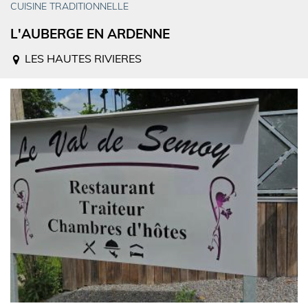
CUISINE TRADITIONNELLE
L'AUBERGE EN ARDENNE
LES HAUTES RIVIERES