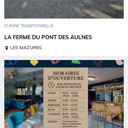
CUISINE TRADITIONNELLE
LA FERME DU PONT DES AULNES
LES MAZURES