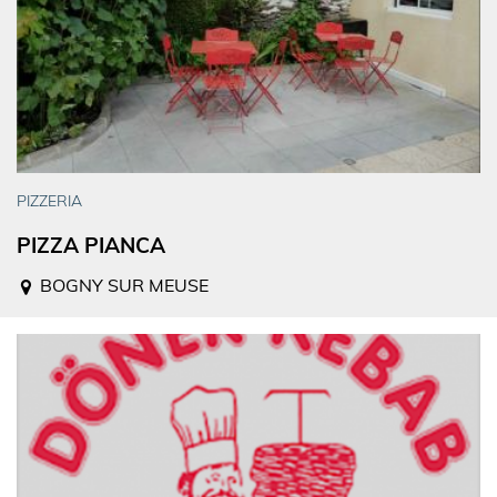
PIZZERIA
PIZZA PIANCA
BOGNY SUR MEUSE