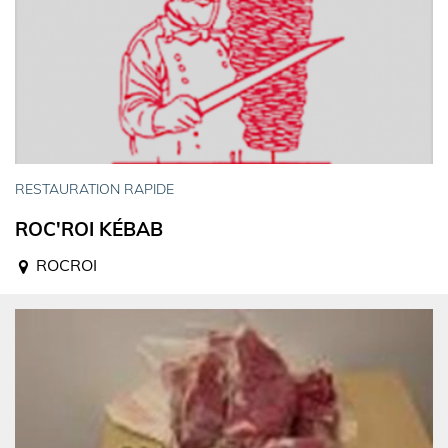
RESTAURATION RAPIDE
ROC'ROI KÉBAB
ROCROI