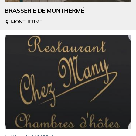
BRASSERIE DE MONTHERMÉ
MONTHERME