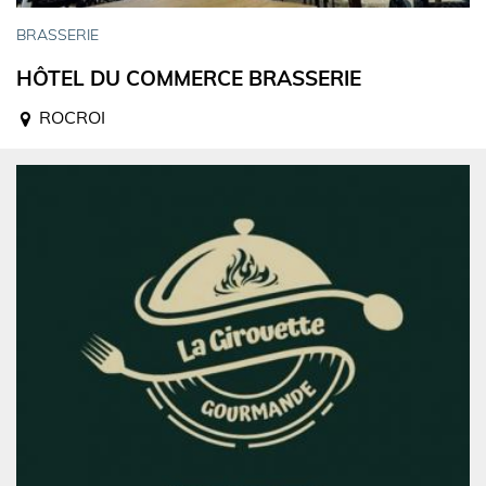
BRASSERIE
HÔTEL DU COMMERCE BRASSERIE
ROCROI