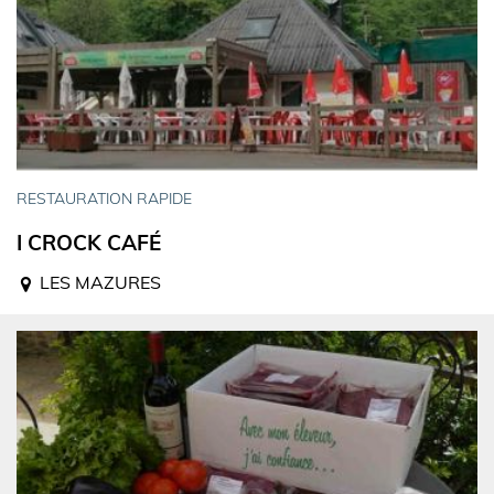
RESTAURATION RAPIDE
I CROCK CAFÉ
LES MAZURES