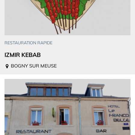
RESTAURATION RAPIDE
IZMIR KEBAB
BOGNY SUR MEUSE