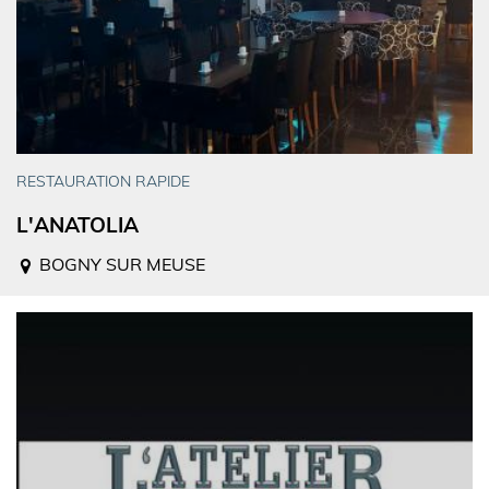
RESTAURATION RAPIDE
L'ANATOLIA
BOGNY SUR MEUSE