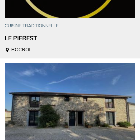
CUISINE TRADITIONNELLE
LE PIEREST
ROCROI