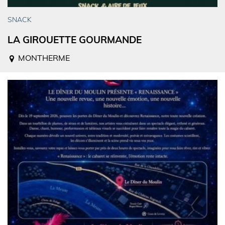
SNACK
LA GIROUETTE GOURMANDE
MONTHERME