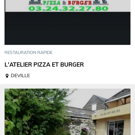
RESTAURATION RAPIDE
L'ATELIER PIZZA ET BURGER
DEVILLE