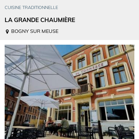
CUISINE TRADITIONNELLE
LA GRANDE CHAUMIÈRE
BOGNY SUR MEUSE