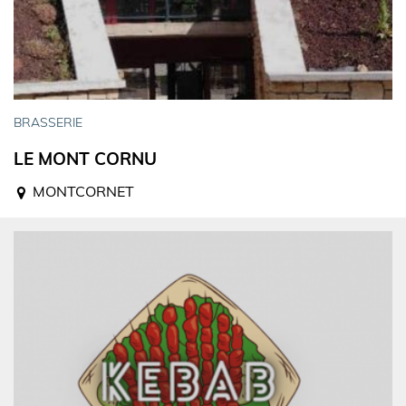
BRASSERIE
LE MONT CORNU
MONTCORNET