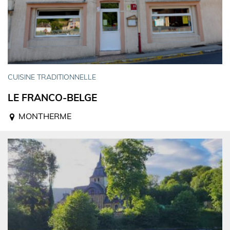
CUISINE TRADITIONNELLE
LE FRANCO-BELGE
MONTHERME