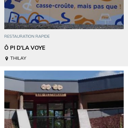
RESTAURATION RAPIDE
Ô PI D'LA VOYE
THILAY