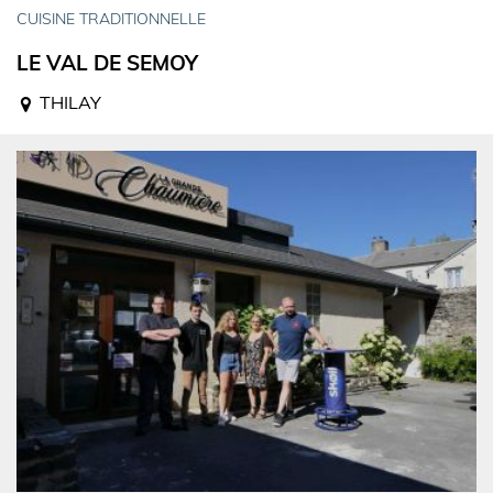
CUISINE TRADITIONNELLE
LE VAL DE SEMOY
THILAY