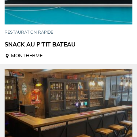
RESTAURATION RAPIDE
SNACK AU P'TIT BATEAU
MONTHERME