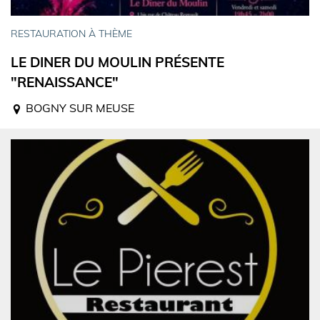
RESTAURATION À THÈME
LE DINER DU MOULIN PRÉSENTE
"RENAISSANCE"
BOGNY SUR MEUSE