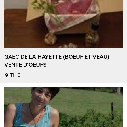
GAEC DE LA HAYETTE (BOEUF ET VEAU)
VENTE D'OEUFS
THIS