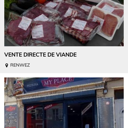
VENTE DIRECTE DE VIANDE
RENWEZ