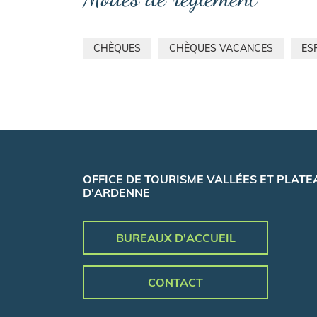
CHÈQUES
CHÈQUES VACANCES
ES
OFFICE DE TOURISME VALLÉES ET PLATE
D'ARDENNE
BUREAUX D'ACCUEIL
CONTACT