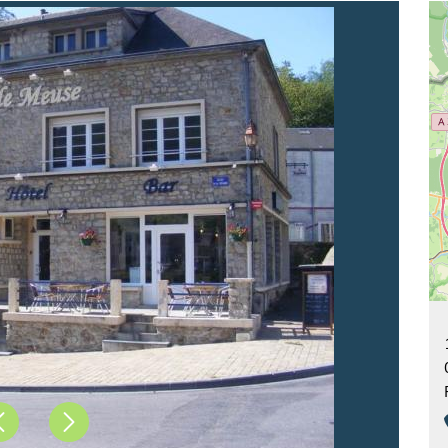
Précédent
Suivant