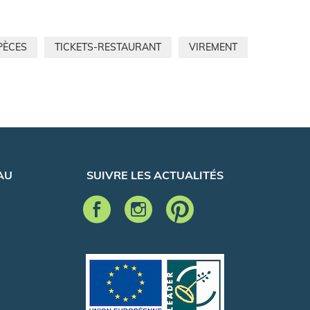
PÈCES
TICKETS-RESTAURANT
VIREMENT
AU
SUIVRE LES ACTUALITÉS