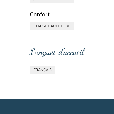
Confort
CHAISE HAUTE BÉBÉ
Langues d'accueil
FRANÇAIS