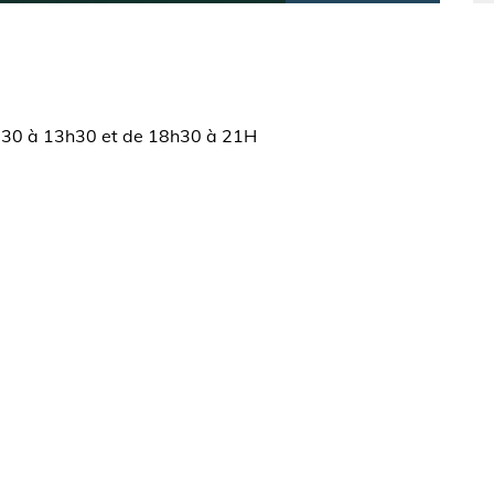
H30 à 13h30 et de 18h30 à 21H