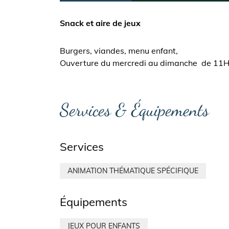
Snack et aire de jeux
Burgers, viandes, menu enfant,
Ouverture du mercredi au dimanche de 11
Services & Équipements
Services
ANIMATION THÉMATIQUE SPÉCIFIQUE
Équipements
JEUX POUR ENFANTS