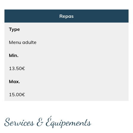
Repas
Type
Menu adulte
Min.
13.50€
Max.
15.00€
Services & Équipements