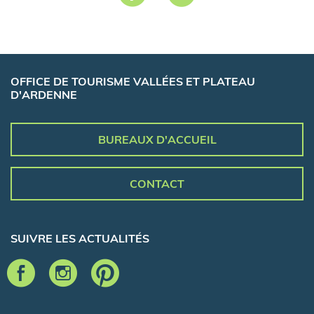
OFFICE DE TOURISME VALLÉES ET PLATEAU
D'ARDENNE
BUREAUX D'ACCUEIL
CONTACT
SUIVRE LES ACTUALITÉS