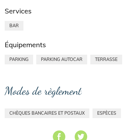
Services
BAR
Équipements
PARKING
PARKING AUTOCAR
TERRASSE
Modes de règlement
CHÈQUES BANCAIRES ET POSTAUX
ESPÈCES