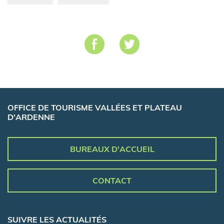
OFFICE DE TOURISME VALLÉES ET PLATEAU
D'ARDENNE
BUREAUX D'ACCUEIL
CONTACT
SUIVRE LES ACTUALITÉS