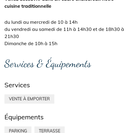
cuisine traditionnelle
du lundi au mercredi de 10 à 14h
du vendredi au samedi de 11h à 14h30 et de 18h30 à
21h30
Dimanche de 10h à 15h
Services & Équipements
Services
VENTE À EMPORTER
Équipements
PARKING
TERRASSE