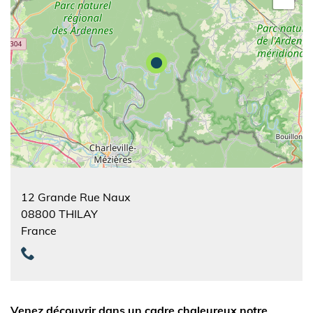
12 Grande Rue Naux
08800
THILAY
France
Venez découvrir dans un cadre chaleureux notre