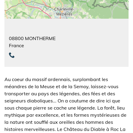
08800
MONTHERME
France
Au coeur du massif ardennais, surplombant les
méandres de la Meuse et de la Semoy, laissez-vous
transporter au pays des légendes, des fées et des
seigneurs diaboliques... On a coutume de dire ici que
sous chaque pierre se cache une légende. La forêt, lieu
mythique par excellence, et les formes mystérieuses de
la nature ont soufflé aux oreilles des hommes des
histoires merveilleuses. Le Château du Diable à Roc La