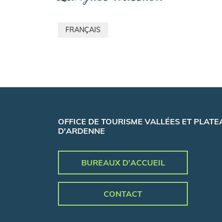
FRANÇAIS
OFFICE DE TOURISME VALLÉES ET PLATE
D'ARDENNE
BUREAUX D'ACCUEIL
CONTACT