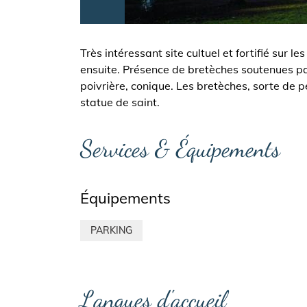
Très intéressant site cultuel et fortifié sur 
ensuite. Présence de bretèches soutenues par 
poivrière, conique. Les bretèches, sorte de 
statue de saint.
Services & Équipements
Équipements
PARKING
Langues d'accueil