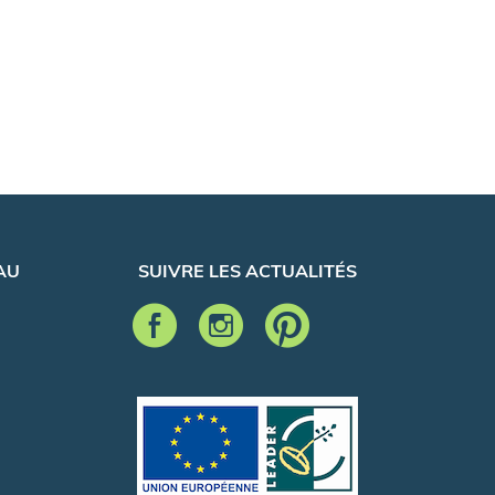
AU
SUIVRE LES ACTUALITÉS