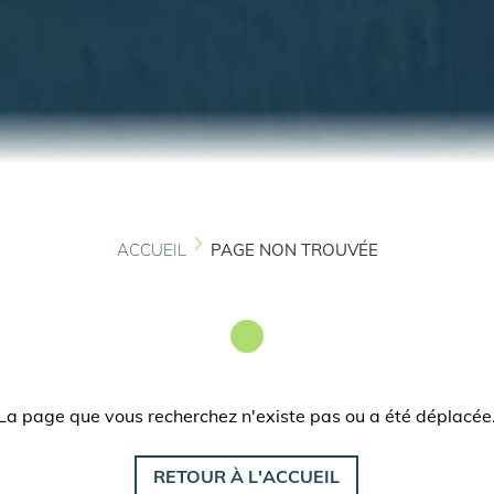
ACCUEIL
PAGE NON TROUVÉE
La page que vous recherchez n'existe pas ou a été déplacée
RETOUR À L'ACCUEIL