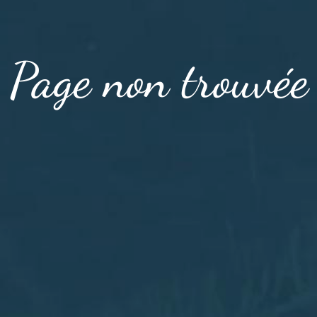
Page non trouvée