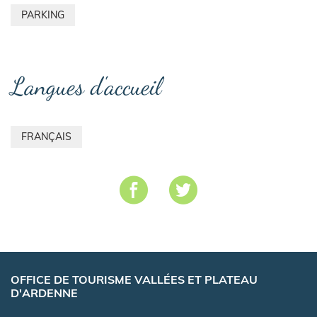
PARKING
Langues d'accueil
FRANÇAIS
OFFICE DE TOURISME VALLÉES ET PLATEAU
D'ARDENNE