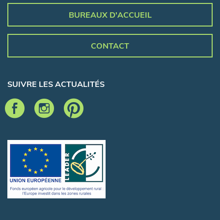
BUREAUX D'ACCUEIL
CONTACT
SUIVRE LES ACTUALITÉS