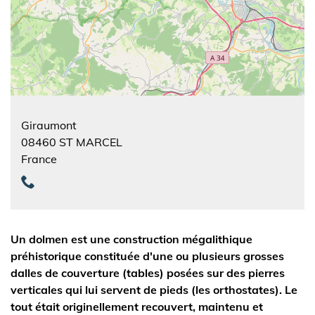
Giraumont
08460
ST MARCEL
France
Un dolmen est une construction mégalithique
préhistorique constituée d'une ou plusieurs grosses
dalles de couverture (tables) posées sur des pierres
verticales qui lui servent de pieds (les orthostates). Le
tout était originellement recouvert, maintenu et