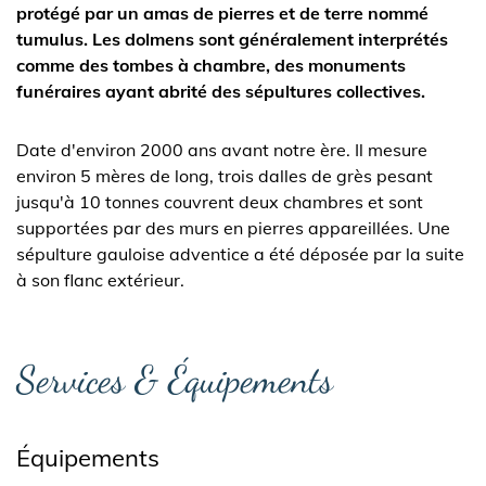
protégé par un amas de pierres et de terre nommé
tumulus. Les dolmens sont généralement interprétés
comme des tombes à chambre, des monuments
funéraires ayant abrité des sépultures collectives.
Date d'environ 2000 ans avant notre ère. Il mesure
environ 5 mères de long, trois dalles de grès pesant
jusqu'à 10 tonnes couvrent deux chambres et sont
supportées par des murs en pierres appareillées. Une
sépulture gauloise adventice a été déposée par la suite
à son flanc extérieur.
Services & Équipements
Équipements