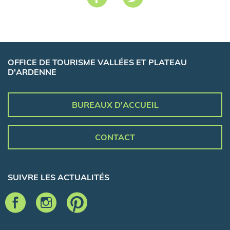
OFFICE DE TOURISME VALLÉES ET PLATEAU
D'ARDENNE
BUREAUX D'ACCUEIL
CONTACT
SUIVRE LES ACTUALITÉS