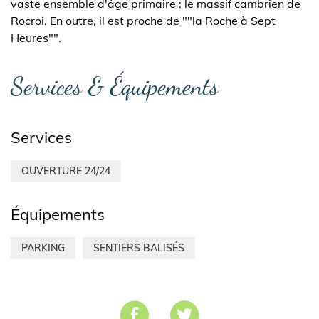
vaste ensemble d'âge primaire : le massif cambrien de
Rocroi. En outre, il est proche de ""la Roche à Sept
Heures"".
Services & Équipements
Services
OUVERTURE 24/24
Équipements
PARKING
SENTIERS BALISÉS