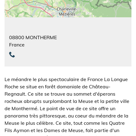
08800
MONTHERME
France
Le méandre le plus spectaculaire de France La Longue
Roche se situe en forêt domaniale de Château-
Regnault. Ce site se trouve au sommet d'éperons
rocheux abrupts surplombant la Meuse et la petite ville
de Monthermé. Le point de vue de ce site offre un
panorama très pittoresque, au coeur du méandre de la
Meuse le plus célèbre. Ce site, tout comme les Quatre
Fils Aymon et les Dames de Meuse, fait partie d'un