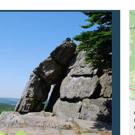
Précédent
Suivant