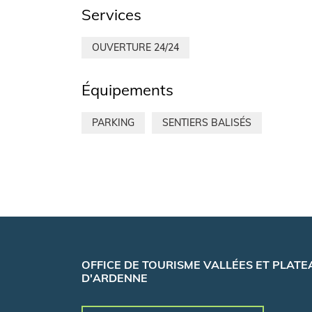
Services
OUVERTURE 24/24
Équipements
PARKING
SENTIERS BALISÉS
OFFICE DE TOURISME VALLÉES ET PLATE
D'ARDENNE