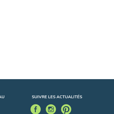
AU
SUIVRE LES ACTUALITÉS