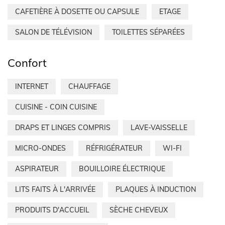
CAFETIÈRE À DOSETTE OU CAPSULE
ETAGE
SALON DE TÉLÉVISION
TOILETTES SÉPARÉES
Confort
INTERNET
CHAUFFAGE
CUISINE - COIN CUISINE
DRAPS ET LINGES COMPRIS
LAVE-VAISSELLE
MICRO-ONDES
RÉFRIGÉRATEUR
WI-FI
ASPIRATEUR
BOUILLOIRE ÉLECTRIQUE
LITS FAITS À L'ARRIVÉE
PLAQUES À INDUCTION
PRODUITS D'ACCUEIL
SÈCHE CHEVEUX