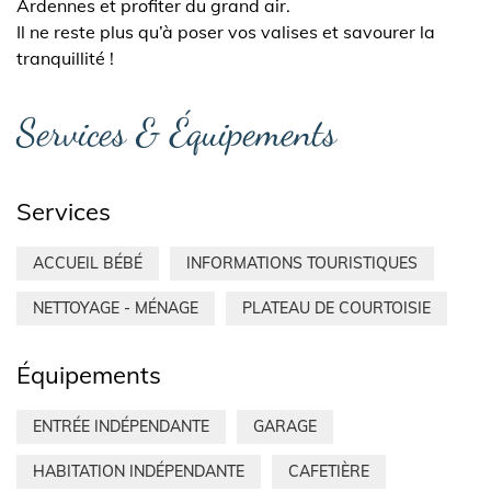
Ardennes et profiter du grand air.
Il ne reste plus qu’à poser vos valises et savourer la
tranquillité !
Services & Équipements
Services
ACCUEIL BÉBÉ
INFORMATIONS TOURISTIQUES
NETTOYAGE - MÉNAGE
PLATEAU DE COURTOISIE
Équipements
ENTRÉE INDÉPENDANTE
GARAGE
HABITATION INDÉPENDANTE
CAFETIÈRE