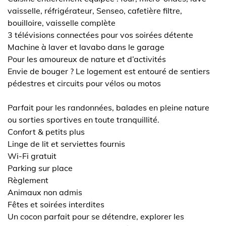
vaisselle, réfrigérateur, Senseo, cafetière filtre,
bouilloire, vaisselle complète
3 télévisions connectées pour vos soirées détente
Machine à laver et lavabo dans le garage
Pour les amoureux de nature et d’activités
Envie de bouger ? Le logement est entouré de sentiers
pédestres et circuits pour vélos ou motos
Parfait pour les randonnées, balades en pleine nature
ou sorties sportives en toute tranquillité.
Confort & petits plus
Linge de lit et serviettes fournis
Wi-Fi gratuit
Parking sur place
Règlement
Animaux non admis
Fêtes et soirées interdites
Un cocon parfait pour se détendre, explorer les