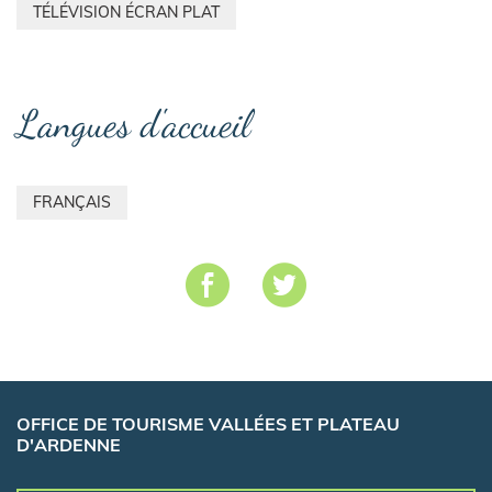
TÉLÉVISION ÉCRAN PLAT
Langues d'accueil
FRANÇAIS
OFFICE DE TOURISME VALLÉES ET PLATEAU
D'ARDENNE