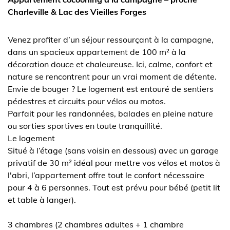
Charleville & Lac des Vieilles Forges
Venez profiter d’un séjour ressourçant à la campagne,
dans un spacieux appartement de 100 m² à la
décoration douce et chaleureuse. Ici, calme, confort et
nature se rencontrent pour un vrai moment de détente.
Envie de bouger ? Le logement est entouré de sentiers
pédestres et circuits pour vélos ou motos.
Parfait pour les randonnées, balades en pleine nature
ou sorties sportives en toute tranquillité.
Le logement
Situé à l’étage (sans voisin en dessous) avec un garage
privatif de 30 m² idéal pour mettre vos vélos et motos à
l'abri, l’appartement offre tout le confort nécessaire
pour 4 à 6 personnes. Tout est prévu pour bébé (petit lit
et table à langer).
3 chambres (2 chambres adultes + 1 chambre