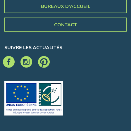
BUREAUX D'ACCUEIL
CONTACT
SUIVRE LES ACTUALITÉS