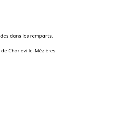
ades dans les remparts.
 de Charleville-Mézières.