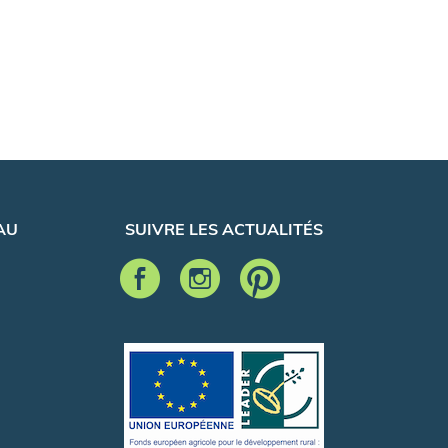
AU
SUIVRE LES ACTUALITÉS