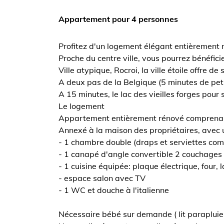
Appartement pour 4 personnes
Profitez d'un logement élégant entièrement r
Proche du centre ville, vous pourrez bénéfi
Ville atypique, Rocroi, la ville étoile offre de
A deux pas de la Belgique (5 minutes de pet
A 15 minutes, le lac des vieilles forges pour
Le logement
Appartement entièrement rénové comprena
Annexé à la maison des propriétaires, avec
- 1 chambre double (draps et serviettes com
- 1 canapé d'angle convertible 2 couchages (
- 1 cuisine équipée: plaque électrique, four, 
- espace salon avec TV
- 1 WC et douche à l'italienne
Nécessaire bébé sur demande ( lit parapluie