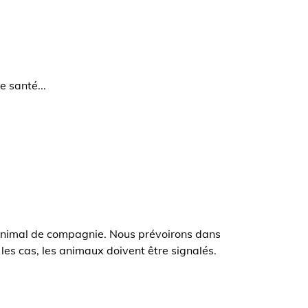
 santé...
e animal de compagnie. Nous prévoirons dans
 les cas, les animaux doivent être signalés.