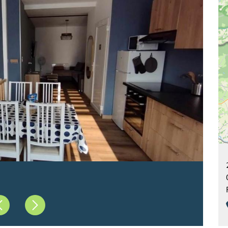
Précédent
Suivant