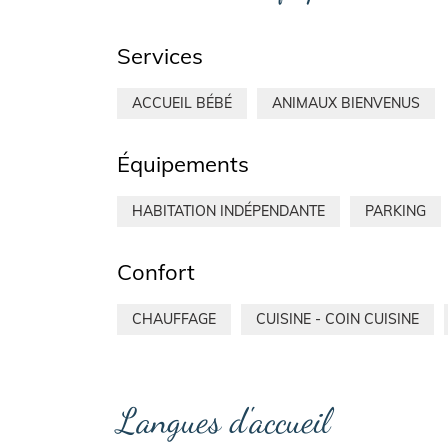
Services
ACCUEIL BÉBÉ
ANIMAUX BIENVENUS
Équipements
HABITATION INDÉPENDANTE
PARKING
Confort
CHAUFFAGE
CUISINE - COIN CUISINE
Langues d'accueil