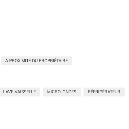
A PROXIMITÉ DU PROPRIÉTAIRE
LAVE-VAISSELLE
MICRO-ONDES
RÉFRIGÉRATEUR