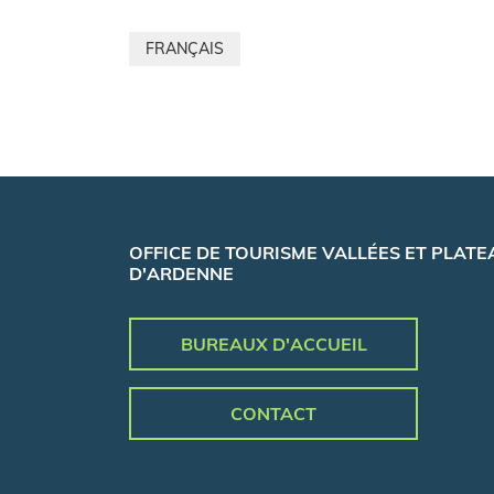
FRANÇAIS
OFFICE DE TOURISME VALLÉES ET PLATE
D'ARDENNE
BUREAUX D'ACCUEIL
CONTACT