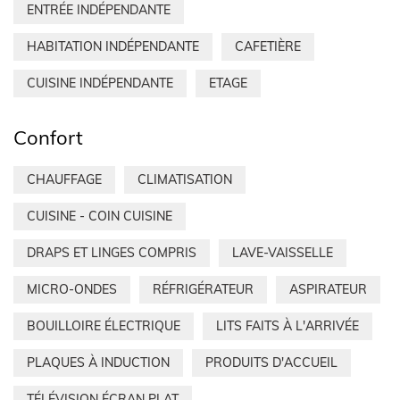
ENTRÉE INDÉPENDANTE
HABITATION INDÉPENDANTE
CAFETIÈRE
CUISINE INDÉPENDANTE
ETAGE
Confort
CHAUFFAGE
CLIMATISATION
CUISINE - COIN CUISINE
DRAPS ET LINGES COMPRIS
LAVE-VAISSELLE
MICRO-ONDES
RÉFRIGÉRATEUR
ASPIRATEUR
BOUILLOIRE ÉLECTRIQUE
LITS FAITS À L'ARRIVÉE
PLAQUES À INDUCTION
PRODUITS D'ACCUEIL
TÉLÉVISION ÉCRAN PLAT