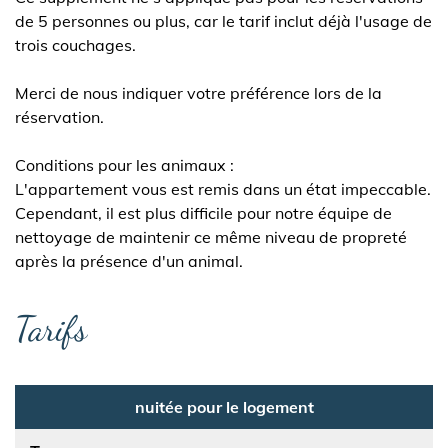
de 5 personnes ou plus, car le tarif inclut déjà l'usage de
trois couchages.
Merci de nous indiquer votre préférence lors de la
réservation.
Conditions pour les animaux :
L'appartement vous est remis dans un état impeccable.
Cependant, il est plus difficile pour notre équipe de
nettoyage de maintenir ce même niveau de propreté
après la présence d'un animal.
Tarifs
nuitée pour le logement