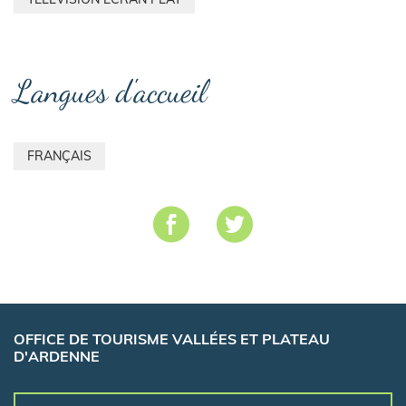
Langues d'accueil
FRANÇAIS
OFFICE DE TOURISME VALLÉES ET PLATEAU
D'ARDENNE