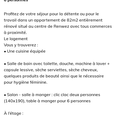
Profitez de votre séjour pour la détente ou pour le
travail dans un appartement de 82m2 entièrement
rénové situé au centre de Renwez avec tous commerces
à proximité.
Le logement
Vous y trouverez :
• Une cuisine équipée
• Salle de bain avec toilette, douche, machine à laver +
capsule lessive, sèche serviettes, sèche cheveux,
quelques produits de beauté ainsi que le nécessaire
pour hygiène féminine.
• Salon - salle à manger : clic clac deux personnes
(140x190), table à manger pour 6 personnes
À l’étage :