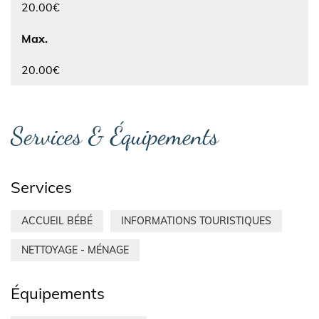
20.00€
Max.
20.00€
Services & Équipements
Services
ACCUEIL BÉBÉ
INFORMATIONS TOURISTIQUES
NETTOYAGE - MÉNAGE
Équipements