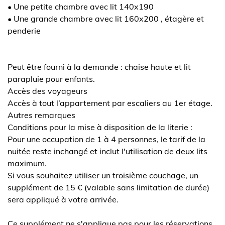
• Une petite chambre avec lit 140x190
• Une grande chambre avec lit 160x200 , étagère et
penderie
Peut être fourni à la demande : chaise haute et lit
parapluie pour enfants.
Accès des voyageurs
Accès à tout l’appartement par escaliers au 1er étage.
Autres remarques
Conditions pour la mise à disposition de la literie :
Pour une occupation de 1 à 4 personnes, le tarif de la
nuitée reste inchangé et inclut l'utilisation de deux lits
maximum.
Si vous souhaitez utiliser un troisième couchage, un
supplément de 15 € (valable sans limitation de durée)
sera appliqué à votre arrivée.
Ce supplément ne s'applique pas pour les réservations