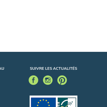
AU
SUIVRE LES ACTUALITÉS