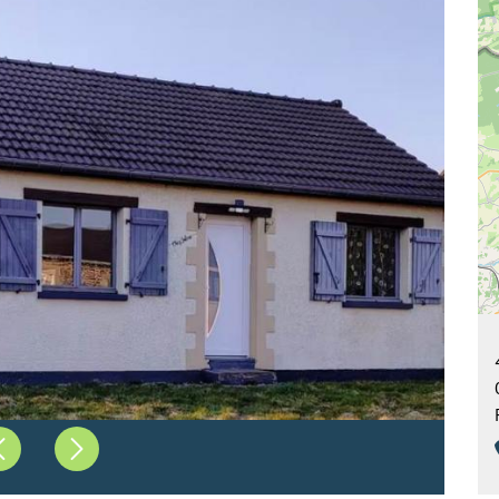
Précédent
Suivant