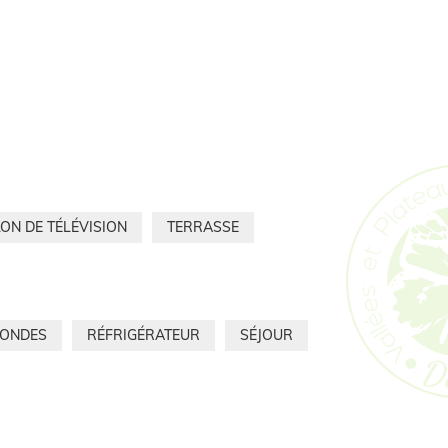
ON DE TÉLÉVISION
TERRASSE
-ONDES
RÉFRIGÉRATEUR
SÉJOUR