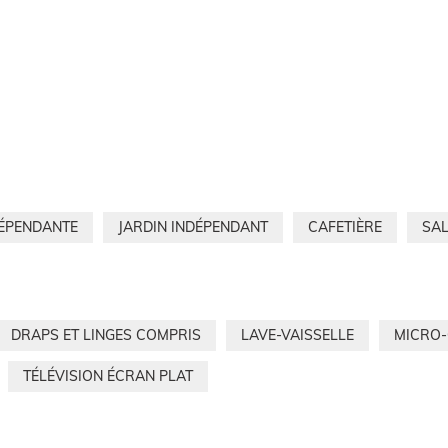
DÉPENDANTE
JARDIN INDÉPENDANT
CAFETIÈRE
SAL
DRAPS ET LINGES COMPRIS
LAVE-VAISSELLE
MICRO
TÉLÉVISION ÉCRAN PLAT