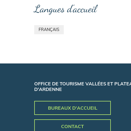
Langues d'accueil
FRANÇAIS
OFFICE DE TOURISME VALLÉES ET PLATE
D'ARDENNE
BUREAUX D'ACCUEIL
CONTACT