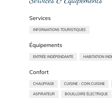
Services & Équipements
Services
INFORMATIONS TOURISTIQUES
Équipements
ENTRÉE INDÉPENDANTE
HABITATION IN
Confort
CHAUFFAGE
CUISINE - COIN CUISINE
ASPIRATEUR
BOUILLOIRE ÉLECTRIQUE