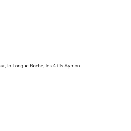
ur, la Longue Roche, les 4 fils Aymon..
.