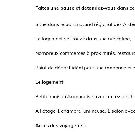
Faites une pause et détendez-vous dans cet
Situé dans le parc naturel régional des A
Le logement se trouve dans une rue calme, il
Nombreux commerces à proximités, restaurants
Point de départ idéal pour une randonnées en 
Le logement
Petite maison Ardennaise avec au rez de cha
A l étage 1 chambre lumineuse, 1 salon avec 
Accès des voyageurs :