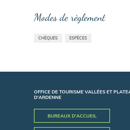
Modes de règlement
CHÈQUES
ESPÈCES
OFFICE DE TOURISME VALLÉES ET PLATE
D'ARDENNE
BUREAUX D'ACCUEIL