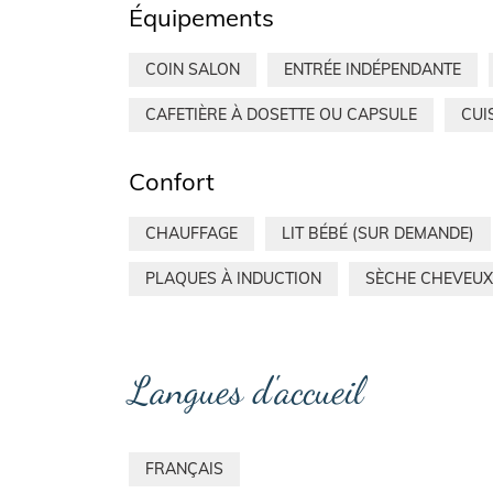
Équipements
COIN SALON
ENTRÉE INDÉPENDANTE
CAFETIÈRE À DOSETTE OU CAPSULE
CUI
Confort
CHAUFFAGE
LIT BÉBÉ (SUR DEMANDE)
PLAQUES À INDUCTION
SÈCHE CHEVEUX
Langues d'accueil
FRANÇAIS