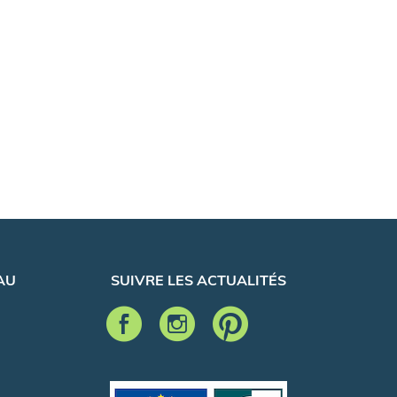
AU
SUIVRE LES ACTUALITÉS