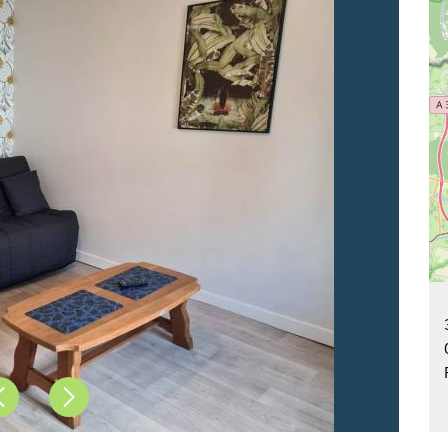
Précédent
Suivant