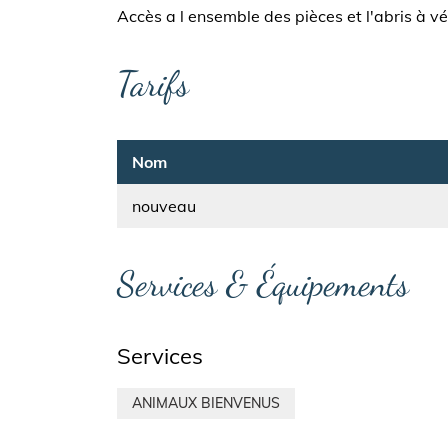
Accès a l ensemble des pièces et l'abris à vé
Tarifs
Nom
nouveau
Services & Équipements
Services
ANIMAUX BIENVENUS