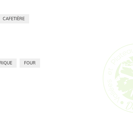
CAFETIÈRE
TRIQUE
FOUR