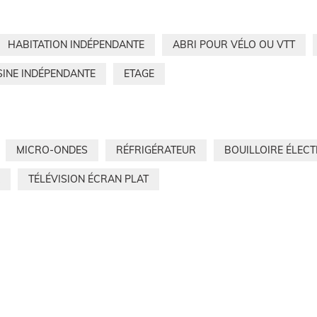
HABITATION INDÉPENDANTE
ABRI POUR VÉLO OU VTT
SINE INDÉPENDANTE
ETAGE
MICRO-ONDES
RÉFRIGÉRATEUR
BOUILLOIRE ÉLEC
TÉLÉVISION ÉCRAN PLAT