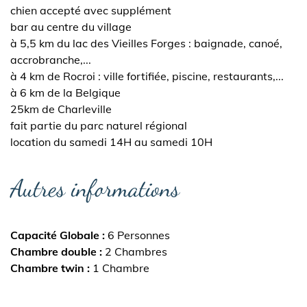
chien accepté avec supplément
bar au centre du village
à 5,5 km du lac des Vieilles Forges : baignade, canoé,
accrobranche,...
à 4 km de Rocroi : ville fortifiée, piscine, restaurants,...
à 6 km de la Belgique
25km de Charleville
fait partie du parc naturel régional
location du samedi 14H au samedi 10H
Autres informations
Capacité Globale
6 Personnes
Chambre double
2 Chambres
Chambre twin
1 Chambre