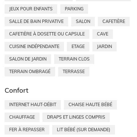
JEUX POUR ENFANTS
PARKING
SALLE DE BAIN PRIVATIVE
SALON
CAFETIÈRE
CAFETIÈRE À DOSETTE OU CAPSULE
CAVE
CUISINE INDÉPENDANTE
ETAGE
JARDIN
SALON DE JARDIN
TERRAIN CLOS
TERRAIN OMBRAGÉ
TERRASSE
Confort
INTERNET HAUT-DÉBIT
CHAISE HAUTE BÉBÉ
CHAUFFAGE
DRAPS ET LINGES COMPRIS
FER À REPASSER
LIT BÉBÉ (SUR DEMANDE)