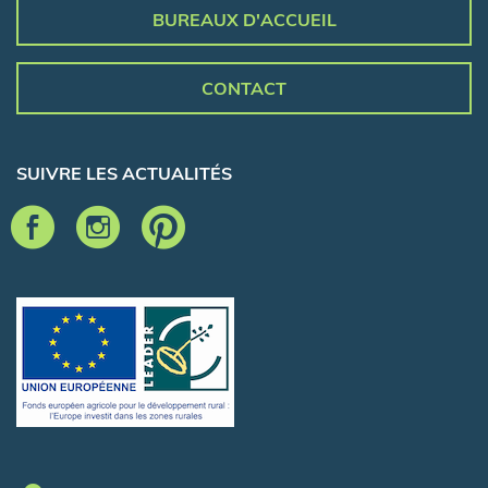
BUREAUX D'ACCUEIL
CONTACT
SUIVRE LES ACTUALITÉS