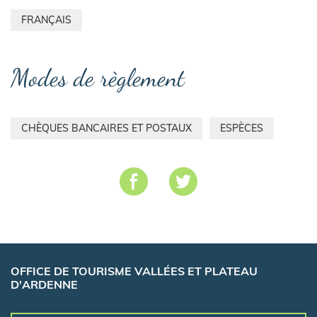
FRANÇAIS
Modes de règlement
CHÈQUES BANCAIRES ET POSTAUX
ESPÈCES
OFFICE DE TOURISME VALLÉES ET PLATEAU
D'ARDENNE