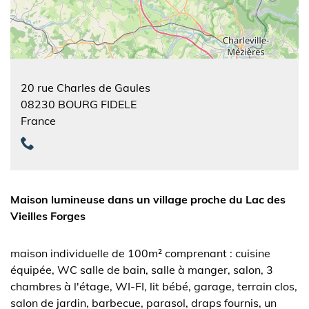
20 rue Charles de Gaules
08230
BOURG FIDELE
France
Maison lumineuse dans un village proche du Lac des
Vieilles Forges
maison individuelle de 100m² comprenant : cuisine
équipée, WC salle de bain, salle à manger, salon, 3
chambres à l'étage, WI-FI, lit bébé, garage, terrain clos,
salon de jardin, barbecue, parasol, draps fournis, un