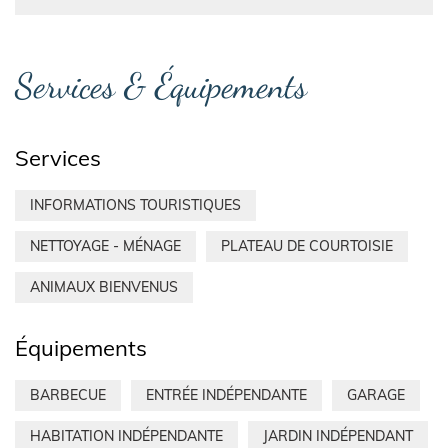
Services & Équipements
Services
INFORMATIONS TOURISTIQUES
NETTOYAGE - MÉNAGE
PLATEAU DE COURTOISIE
ANIMAUX BIENVENUS
Équipements
BARBECUE
ENTRÉE INDÉPENDANTE
GARAGE
HABITATION INDÉPENDANTE
JARDIN INDÉPENDANT