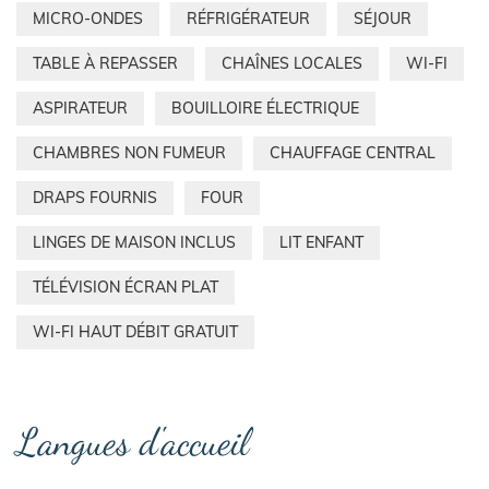
MICRO-ONDES
RÉFRIGÉRATEUR
SÉJOUR
TABLE À REPASSER
CHAÎNES LOCALES
WI-FI
ASPIRATEUR
BOUILLOIRE ÉLECTRIQUE
CHAMBRES NON FUMEUR
CHAUFFAGE CENTRAL
DRAPS FOURNIS
FOUR
LINGES DE MAISON INCLUS
LIT ENFANT
TÉLÉVISION ÉCRAN PLAT
WI-FI HAUT DÉBIT GRATUIT
Langues d'accueil