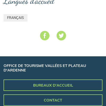
Langues d'accueil
FRANÇAIS
OFFICE DE TOURISME VALLÉES ET PLATEAU
D'ARDENNE
BUREAUX D'ACCUEIL
CONTACT