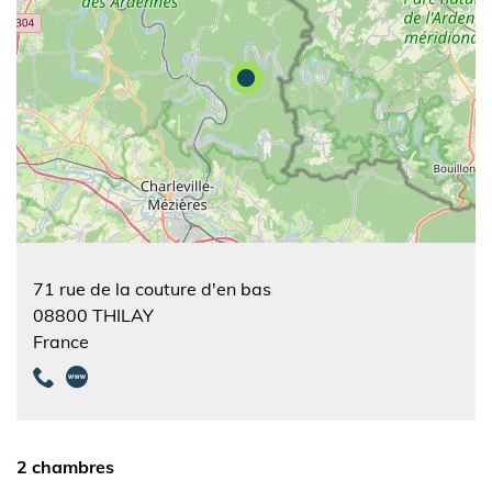
71 rue de la couture d'en bas
08800
THILAY
France
2 chambres