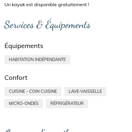
Un kayak est disponible gratuitement !
Services & Équipements
Équipements
HABITATION INDÉPENDANTE
Confort
CUISINE - COIN CUISINE
LAVE-VAISSELLE
MICRO-ONDES
RÉFRIGÉRATEUR