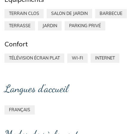
TERRAIN CLOS
SALON DE JARDIN
BARBECUE
TERRASSE
JARDIN
PARKING PRIVÉ
Confort
TÉLÉVISION ÉCRAN PLAT
WI-FI
INTERNET
Langues d'accueil
FRANÇAIS