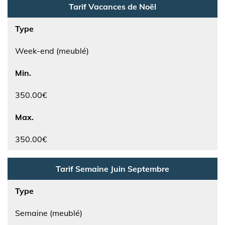
Tarif Vacances de Noël
Type
Week-end (meublé)
Min.
350.00€
Max.
350.00€
Tarif Semaine Juin Septembre
Type
Semaine (meublé)