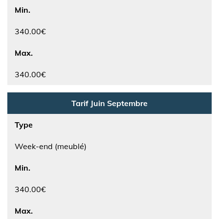
Min.
340.00€
Max.
340.00€
Tarif Juin Septembre
Type
Week-end (meublé)
Min.
340.00€
Max.