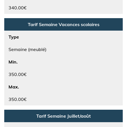
340.00€
Tarif Semaine Vacances scolaires
Type
Semaine (meublé)
Min.
350.00€
Max.
350.00€
Tarif Semaine Juillet/août