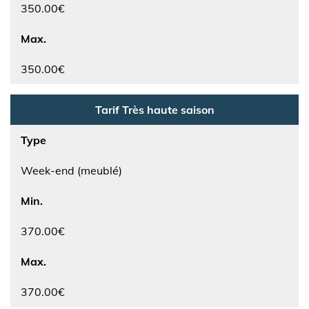
350.00€
Max.
350.00€
Tarif Très haute saison
Type
Week-end (meublé)
Min.
370.00€
Max.
370.00€