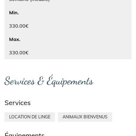
Min.
330.00€
Max.
330.00€
Services & Équipements
Services
LOCATION DE LINGE
ANIMAUX BIENVENUS
Équipements