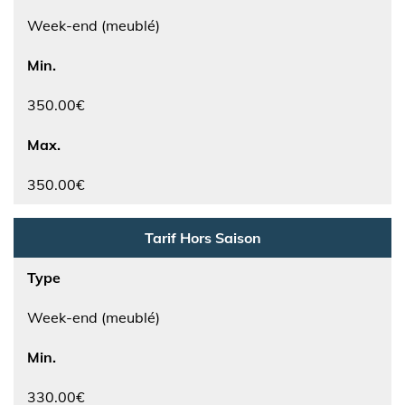
Week-end (meublé)
Min.
350.00€
Max.
350.00€
Tarif Hors Saison
Type
Week-end (meublé)
Min.
330.00€