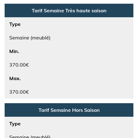
Tarif Semaine Très haute saison
Type
Semaine (meublé)
Min.
370.00€
Max.
370.00€
Tarif Semaine Hors Saison
Type
Semaine (meublé)