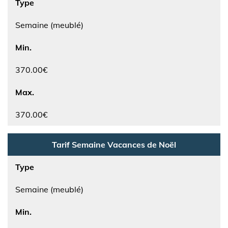
Type
Semaine (meublé)
Min.
370.00€
Max.
370.00€
Tarif Semaine Vacances de Noël
Type
Semaine (meublé)
Min.