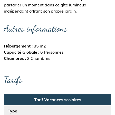
partager un moment dans ce gîte lumineux
indépendant offrant son propre jardin.
Autres informations
Hébergement
85 m2
Capacité Globale
6 Personnes
Chambres
2 Chambres
Tarifs
Tarif Vacances scolaires
Type