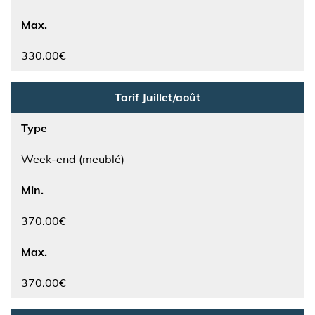
Max.
330.00€
Tarif Juillet/août
Type
Week-end (meublé)
Min.
370.00€
Max.
370.00€