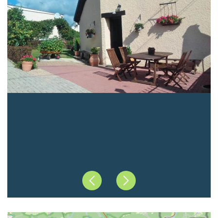
Précédent
Suivant