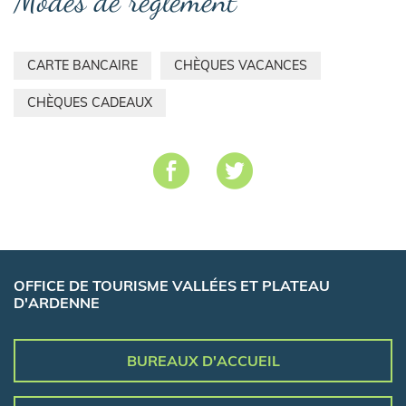
Modes de règlement
CARTE BANCAIRE
CHÈQUES VACANCES
CHÈQUES CADEAUX
OFFICE DE TOURISME VALLÉES ET PLATEAU
D'ARDENNE
BUREAUX D'ACCUEIL