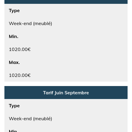
Type
Week-end (meublé)
Min.
1020.00€
Max.
1020.00€
Tarif Juin Septembre
Type
Week-end (meublé)
Min.