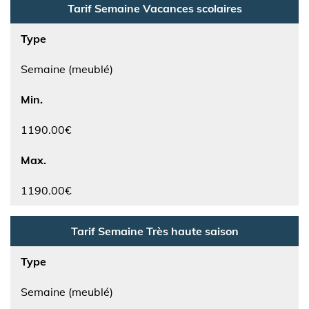
Tarif Semaine Vacances scolaires
Type
Semaine (meublé)
Min.
1190.00€
Max.
1190.00€
Tarif Semaine Très haute saison
Type
Semaine (meublé)