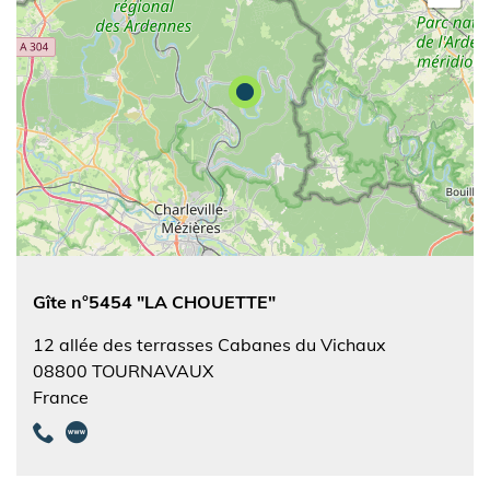
Gîte n°5454 "LA CHOUETTE"
12 allée des terrasses Cabanes du Vichaux
08800
TOURNAVAUX
France