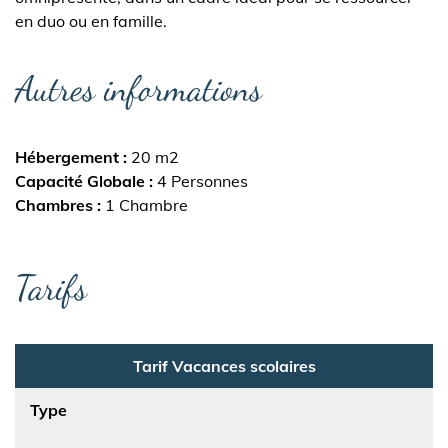
en duo ou en famille.
Autres informations
Hébergement
20 m2
Capacité Globale
4 Personnes
Chambres
1 Chambre
Tarifs
Tarif Vacances scolaires
Type