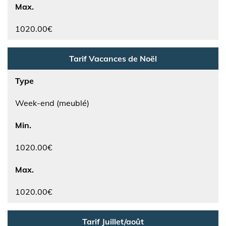
Max.
1020.00€
Tarif Vacances de Noël
Type
Week-end (meublé)
Min.
1020.00€
Max.
1020.00€
Tarif Juillet/août