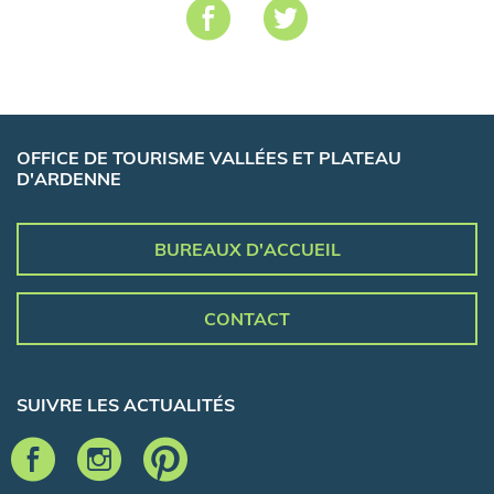
OFFICE DE TOURISME VALLÉES ET PLATEAU
D'ARDENNE
BUREAUX D'ACCUEIL
CONTACT
SUIVRE LES ACTUALITÉS