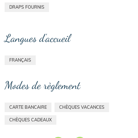
DRAPS FOURNIS
Langues d'accueil
FRANÇAIS
Modes de règlement
CARTE BANCAIRE
CHÈQUES VACANCES
CHÈQUES CADEAUX