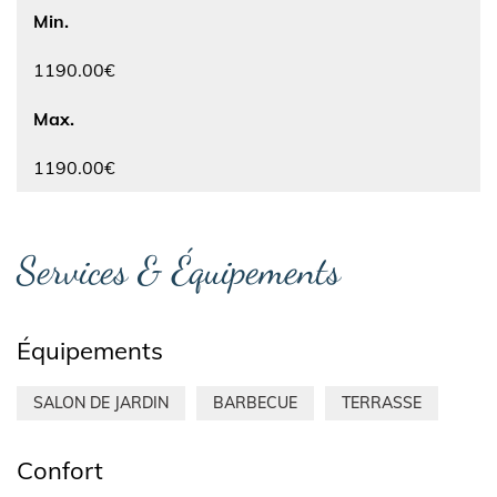
Min.
1190.00€
Max.
1190.00€
Services & Équipements
Équipements
SALON DE JARDIN
BARBECUE
TERRASSE
Confort