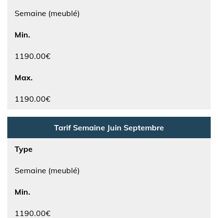
Semaine (meublé)
Min.
1190.00€
Max.
1190.00€
Tarif Semaine Juin Septembre
Type
Semaine (meublé)
Min.
1190.00€