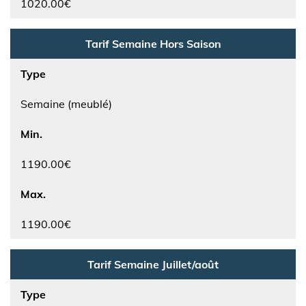
1020.00€
Tarif Semaine Hors Saison
Type
Semaine (meublé)
Min.
1190.00€
Max.
1190.00€
Tarif Semaine Juillet/août
Type