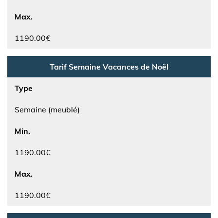
Max.
1190.00€
Tarif Semaine Vacances de Noël
Type
Semaine (meublé)
Min.
1190.00€
Max.
1190.00€