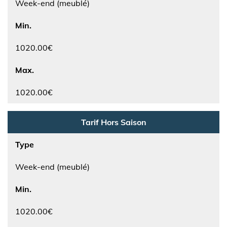
Week-end (meublé)
Min.
1020.00€
Max.
1020.00€
Tarif Hors Saison
Type
Week-end (meublé)
Min.
1020.00€