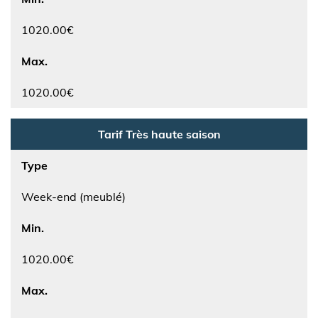
1020.00€
Max.
1020.00€
Tarif Très haute saison
Type
Week-end (meublé)
Min.
1020.00€
Max.