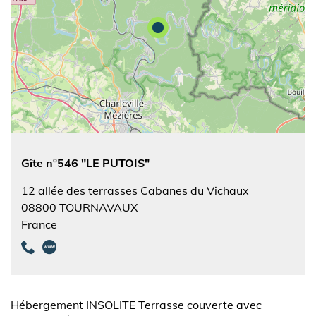
Gîte n°546 "LE PUTOIS"
12 allée des terrasses Cabanes du Vichaux
08800
TOURNAVAUX
France
Hébergement INSOLITE Terrasse couverte avec