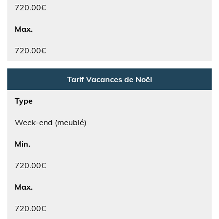
720.00€
Max.
720.00€
Tarif Vacances de Noël
Type
Week-end (meublé)
Min.
720.00€
Max.
720.00€