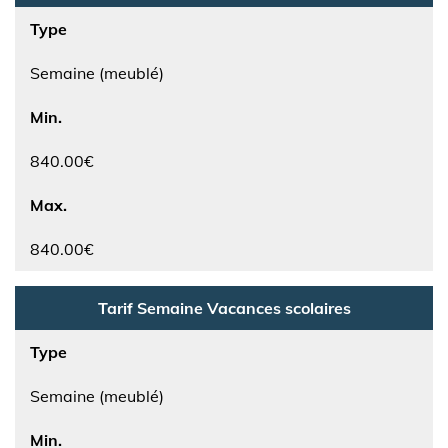
Type
Semaine (meublé)
Min.
840.00€
Max.
840.00€
Tarif Semaine Vacances scolaires
Type
Semaine (meublé)
Min.