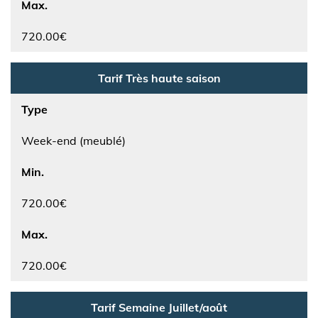
Max.
720.00€
Tarif Très haute saison
Type
Week-end (meublé)
Min.
720.00€
Max.
720.00€
Tarif Semaine Juillet/août