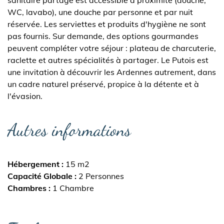
sanitaire partagé est accessible à proximité (douche,
WC, lavabo), une douche par personne et par nuit
réservée. Les serviettes et produits d'hygiène ne sont
pas fournis. Sur demande, des options gourmandes
peuvent compléter votre séjour : plateau de charcuterie,
raclette et autres spécialités à partager. Le Putois est
une invitation à découvrir les Ardennes autrement, dans
un cadre naturel préservé, propice à la détente et à
l'évasion.
Autres informations
Hébergement
15 m2
Capacité Globale
2 Personnes
Chambres
1 Chambre