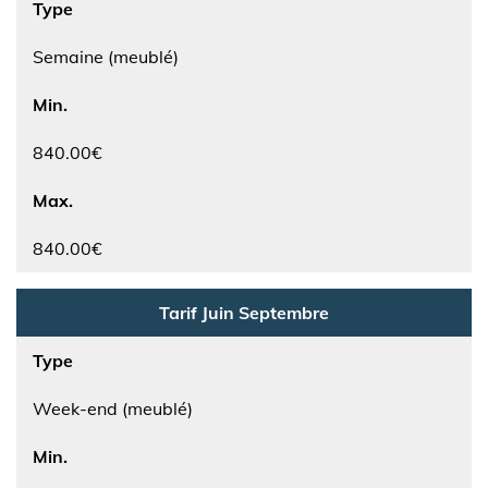
Type
Semaine (meublé)
Min.
840.00€
Max.
840.00€
Tarif Juin Septembre
Type
Week-end (meublé)
Min.