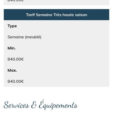
Tarif Semaine Très haute saison
Type
Semaine (meublé)
Min.
840.00€
Max.
840.00€
Services & Équipements