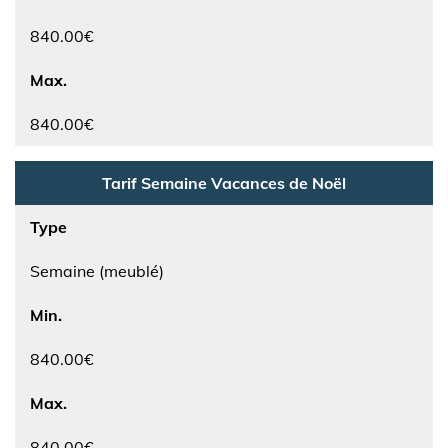
840.00€
Max.
840.00€
Tarif Semaine Vacances de Noël
Type
Semaine (meublé)
Min.
840.00€
Max.
840.00€