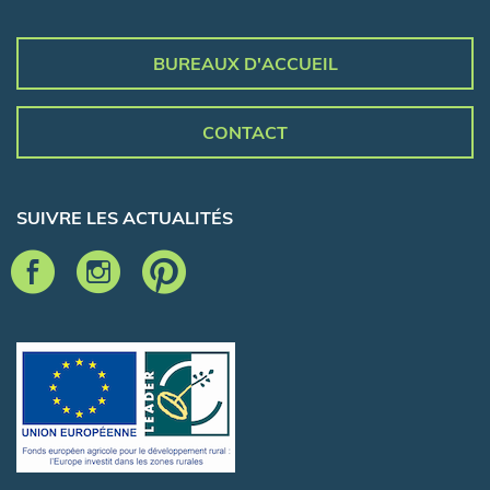
BUREAUX D'ACCUEIL
CONTACT
SUIVRE LES ACTUALITÉS