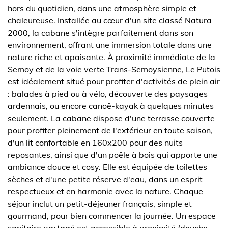
hors du quotidien, dans une atmosphère simple et
chaleureuse. Installée au cœur d'un site classé Natura
2000, la cabane s'intègre parfaitement dans son
environnement, offrant une immersion totale dans une
nature riche et apaisante. À proximité immédiate de la
Semoy et de la voie verte Trans-Semoysienne, Le Putois
est idéalement situé pour profiter d'activités de plein air
: balades à pied ou à vélo, découverte des paysages
ardennais, ou encore canoë-kayak à quelques minutes
seulement. La cabane dispose d'une terrasse couverte
pour profiter pleinement de l'extérieur en toute saison,
d'un lit confortable en 160x200 pour des nuits
reposantes, ainsi que d'un poêle à bois qui apporte une
ambiance douce et cosy. Elle est équipée de toilettes
sèches et d'une petite réserve d'eau, dans un esprit
respectueux et en harmonie avec la nature. Chaque
séjour inclut un petit-déjeuner français, simple et
gourmand, pour bien commencer la journée. Un espace