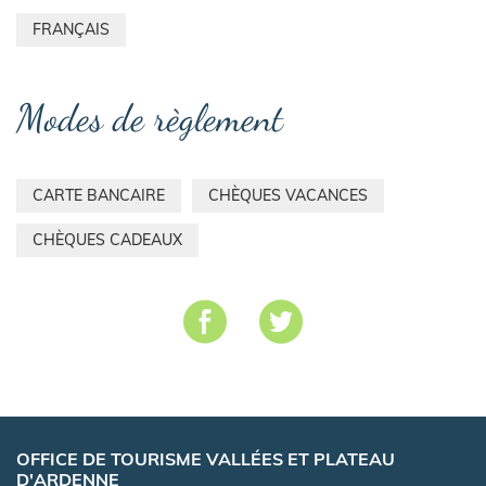
FRANÇAIS
Modes de règlement
CARTE BANCAIRE
CHÈQUES VACANCES
CHÈQUES CADEAUX
OFFICE DE TOURISME VALLÉES ET PLATEAU
D'ARDENNE