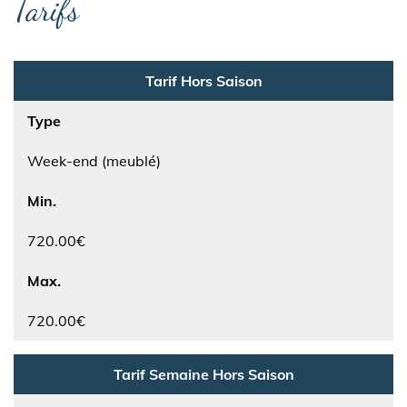
Tarifs
Tarif Hors Saison
Type
Week-end (meublé)
Min.
720.00€
Max.
720.00€
Tarif Semaine Hors Saison