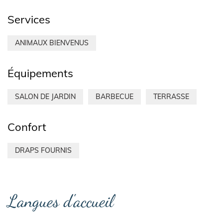
Services
ANIMAUX BIENVENUS
Équipements
SALON DE JARDIN
BARBECUE
TERRASSE
Confort
DRAPS FOURNIS
Langues d'accueil