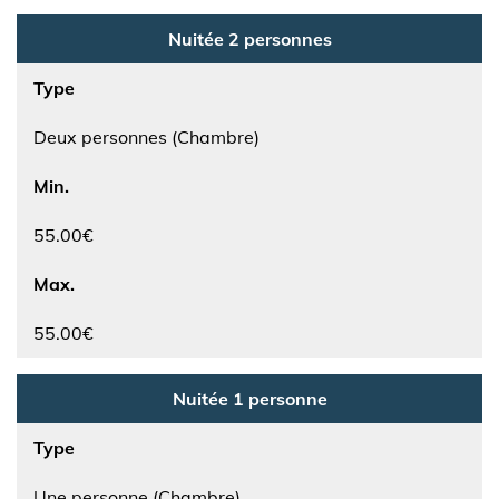
Nuitée 2 personnes
Type
Deux personnes (Chambre)
Min.
55.00€
Max.
55.00€
Nuitée 1 personne
Type
Une personne (Chambre)