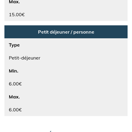
Max.
15.00€
Petit déjeuner / personne
Type
Petit-déjeuner
Min.
6.00€
Max.
6.00€