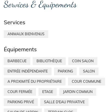
Services & Équipements
Services
ANIMAUX BIENVENUS
Équipements
BARBECUE
BIBLIOTHÈQUE
COIN SALON
ENTRÉE INDÉPENDANTE
PARKING
SALON
A PROXIMITÉ DU PROPRIÉTAIRE
COUR COMMUNE
COUR FERMÉE
ETAGE
JARDIN COMMUN
PARKING PRIVÉ
SALLE D'EAU PRIVATIVE