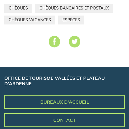
CHÈQUES
CHÈQUES BANCAIRES ET POSTAUX
CHÈQUES VACANCES
ESPÈCES
OFFICE DE TOURISME VALLÉES ET PLATEAU
D'ARDENNE
BUREAUX D'ACCUEIL
CONTACT