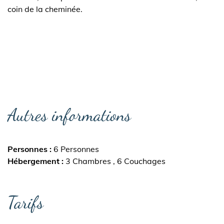
coin de la cheminée.
Autres informations
Personnes
6 Personnes
Hébergement
3 Chambres
6 Couchages
Tarifs