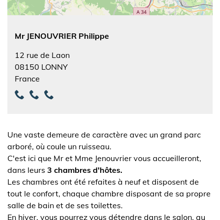
Mr JENOUVRIER Philippe
12 rue de Laon
08150
LONNY
France
Une vaste demeure de caractère avec un grand parc
arboré, où coule un ruisseau.
C'est ici que Mr et Mme Jenouvrier vous accueilleront,
dans leurs
3 chambres d'hôtes.
Les chambres ont été refaites à neuf et disposent de
tout le confort, chaque chambre disposant de sa propre
salle de bain et de ses toilettes.
En hiver, vous pourrez vous détendre dans le salon, au