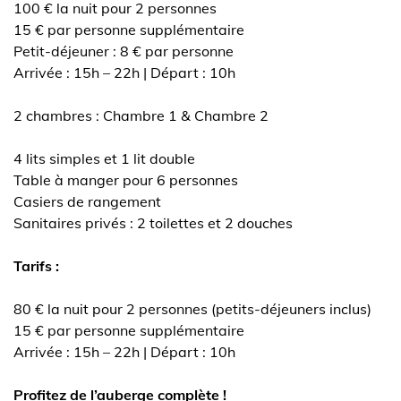
100 € la nuit pour 2 personnes
15 € par personne supplémentaire
Petit-déjeuner : 8 € par personne
Arrivée : 15h – 22h | Départ : 10h
2 chambres : Chambre 1 & Chambre 2
4 lits simples et 1 lit double
Table à manger pour 6 personnes
Casiers de rangement
Sanitaires privés : 2 toilettes et 2 douches
Tarifs :
80 € la nuit pour 2 personnes (petits-déjeuners inclus)
15 € par personne supplémentaire
Arrivée : 15h – 22h | Départ : 10h
Profitez de l’auberge complète !