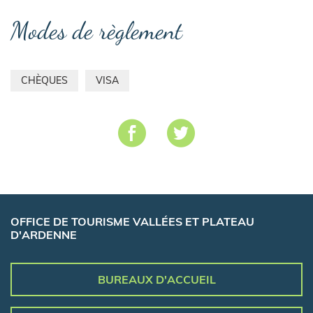
Modes de règlement
CHÈQUES
VISA
OFFICE DE TOURISME VALLÉES ET PLATEAU
D'ARDENNE
BUREAUX D'ACCUEIL