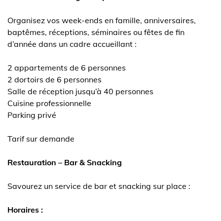
Organisez vos week-ends en famille, anniversaires,
baptêmes, réceptions, séminaires ou fêtes de fin
d’année dans un cadre accueillant :
2 appartements de 6 personnes
2 dortoirs de 6 personnes
Salle de réception jusqu’à 40 personnes
Cuisine professionnelle
Parking privé
Tarif sur demande
Restauration – Bar & Snacking
Savourez un service de bar et snacking sur place :
Horaires :