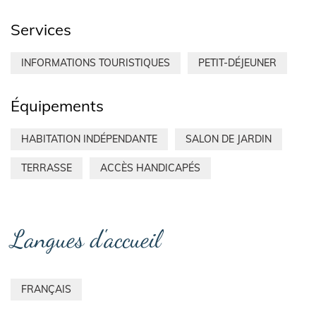
Services
INFORMATIONS TOURISTIQUES
PETIT-DÉJEUNER
Équipements
HABITATION INDÉPENDANTE
SALON DE JARDIN
TERRASSE
ACCÈS HANDICAPÉS
Langues d'accueil
FRANÇAIS