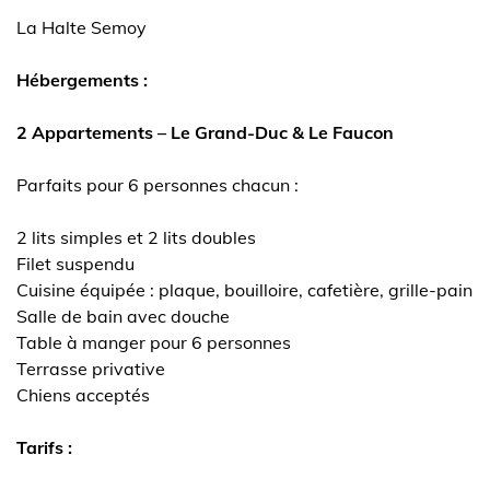
La Halte Semoy
Hébergements :
2 Appartements – Le Grand-Duc & Le Faucon
Parfaits pour 6 personnes chacun :
2 lits simples et 2 lits doubles
Filet suspendu
Cuisine équipée : plaque, bouilloire, cafetière, grille-pain
Salle de bain avec douche
Table à manger pour 6 personnes
Terrasse privative
Chiens acceptés
Tarifs :