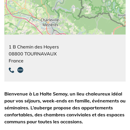
1 B Chemin des Hoyers
08800
TOURNAVAUX
France
Bienvenue à La Halte Semoy, un lieu chaleureux idéal
pour vos séjours, week-ends en famille, événements ou
séminaires. L’auberge propose des appartements
confortables, des chambres conviviales et des espaces
communs pour toutes les occasions.