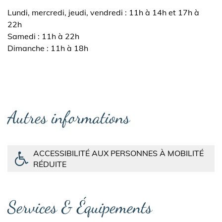
Lundi, mercredi, jeudi, vendredi : 11h à 14h et 17h à
22h
Samedi : 11h à 22h
Dimanche : 11h à 18h
Autres informations
ACCESSIBILITÉ AUX PERSONNES À MOBILITÉ
RÉDUITE
Services & Équipements