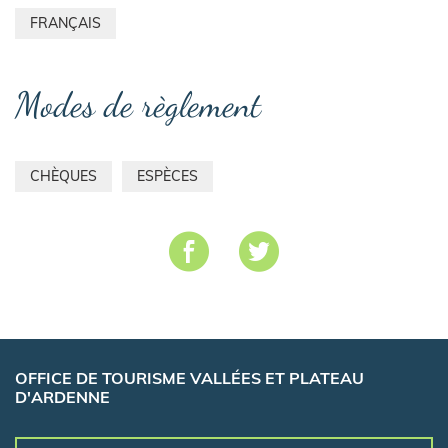
FRANÇAIS
Modes de règlement
CHÈQUES
ESPÈCES
OFFICE DE TOURISME VALLÉES ET PLATEAU
D'ARDENNE