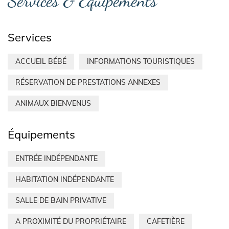
Services & Équipements
Services
ACCUEIL BÉBÉ
INFORMATIONS TOURISTIQUES
RÉSERVATION DE PRESTATIONS ANNEXES
ANIMAUX BIENVENUS
Équipements
ENTRÉE INDÉPENDANTE
HABITATION INDÉPENDANTE
SALLE DE BAIN PRIVATIVE
A PROXIMITÉ DU PROPRIÉTAIRE
CAFETIÈRE