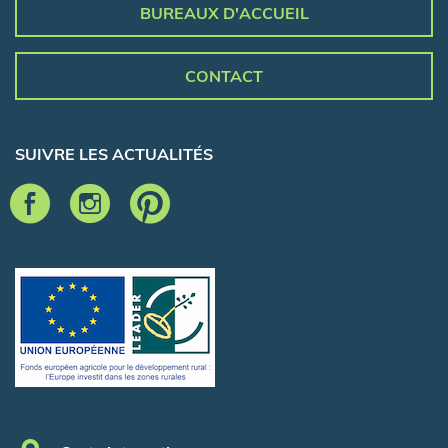
BUREAUX D'ACCUEIL
CONTACT
SUIVRE LES ACTUALITÉS