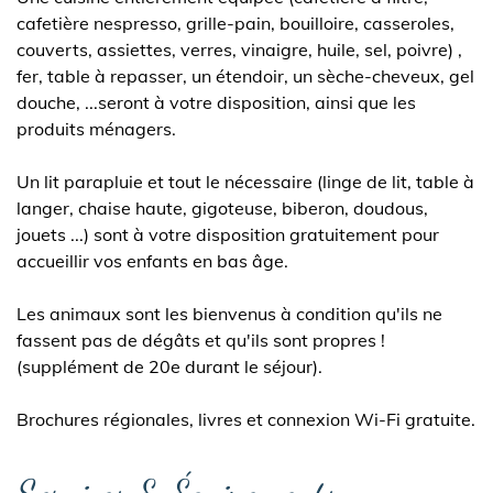
cafetière nespresso, grille-pain, bouilloire, casseroles,
couverts, assiettes, verres, vinaigre, huile, sel, poivre) ,
fer, table à repasser, un étendoir, un sèche-cheveux, gel
douche, ...seront à votre disposition, ainsi que les
produits ménagers.
Un lit parapluie et tout le nécessaire (linge de lit, table à
langer, chaise haute, gigoteuse, biberon, doudous,
jouets ...) sont à votre disposition gratuitement pour
accueillir vos enfants en bas âge.
Les animaux sont les bienvenus à condition qu'ils ne
fassent pas de dégâts et qu'ils sont propres !
(supplément de 20e durant le séjour).
Brochures régionales, livres et connexion Wi-Fi gratuite.