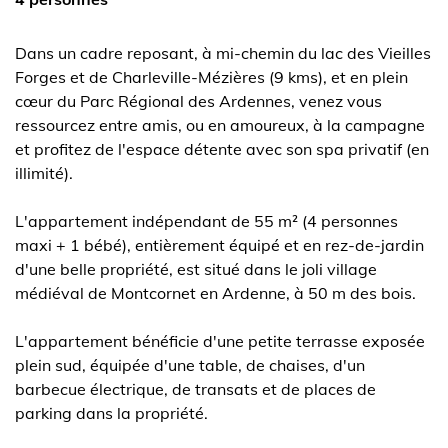
Dans un cadre reposant, à mi-chemin du lac des Vieilles
Forges et de Charleville-Mézières (9 kms), et en plein
cœur du Parc Régional des Ardennes, venez vous
ressourcez entre amis, ou en amoureux, à la campagne
et profitez de l'espace détente avec son spa privatif (en
illimité).
L'appartement indépendant de 55 m² (4 personnes
maxi + 1 bébé), entièrement équipé et en rez-de-jardin
d'une belle propriété, est situé dans le joli village
médiéval de Montcornet en Ardenne, à 50 m des bois.
L'appartement bénéficie d'une petite terrasse exposée
plein sud, équipée d'une table, de chaises, d'un
barbecue électrique, de transats et de places de
parking dans la propriété.