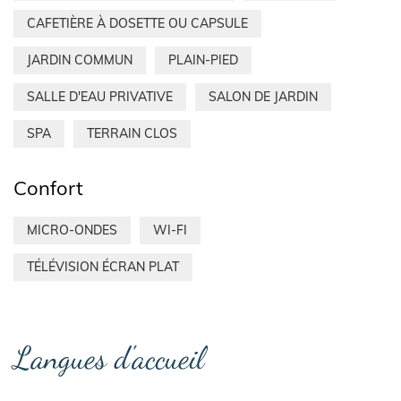
CAFETIÈRE À DOSETTE OU CAPSULE
JARDIN COMMUN
PLAIN-PIED
SALLE D'EAU PRIVATIVE
SALON DE JARDIN
SPA
TERRAIN CLOS
Confort
MICRO-ONDES
WI-FI
TÉLÉVISION ÉCRAN PLAT
Langues d'accueil