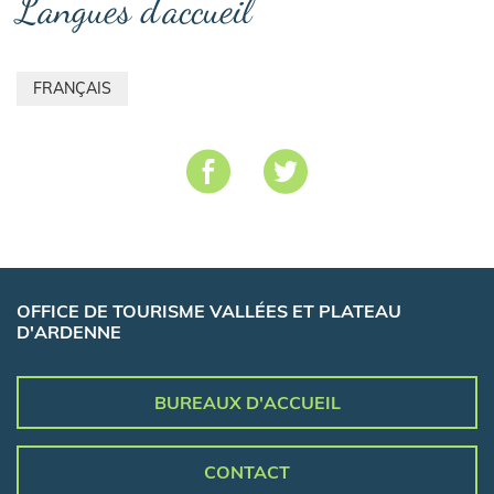
Langues d'accueil
FRANÇAIS
OFFICE DE TOURISME VALLÉES ET PLATEAU
D'ARDENNE
BUREAUX D'ACCUEIL
CONTACT