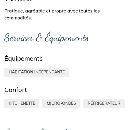
Pratique, agréable et propre avec toutes les
commodités.
Services & Équipements
Équipements
HABITATION INDÉPENDANTE
Confort
KITCHENETTE
MICRO-ONDES
RÉFRIGÉRATEUR