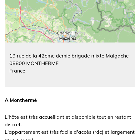
19 rue de la 42ème demie brigade mixte Malgache
08800
MONTHERME
France
A Monthermé
L'hôte est très accueillant et disponible tout en restant
discret.
L'appartement est très facile d'accès (rdc) et largement
assez grand.