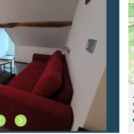
Précédent
Suivant