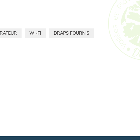
ÉRATEUR
WI-FI
DRAPS FOURNIS