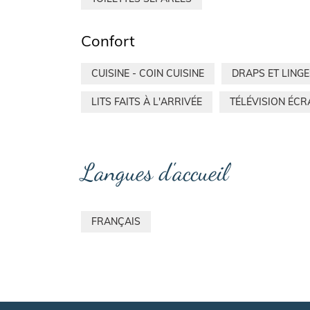
Confort
CUISINE - COIN CUISINE
DRAPS ET LING
LITS FAITS À L'ARRIVÉE
TÉLÉVISION ÉCR
Langues d'accueil
FRANÇAIS