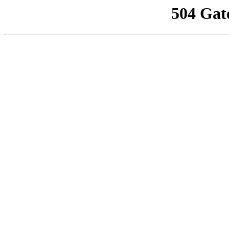
504 Gat