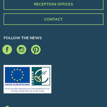
RECEPTION OFFICES
CONTACT
FOLLOW THE NEWS