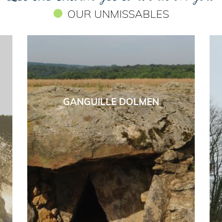
OUR UNMISSABLES
GANGUILLE DOLMEN