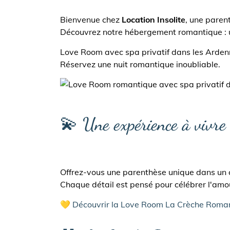
Bienvenue chez
Location Insolite
, une pare
Découvrez notre hébergement romantique :
Love Room avec spa privatif dans les Arden
Réservez une nuit romantique inoubliable.
💫 Une expérience à vivre
Offrez-vous une parenthèse unique dans un co
Chaque détail est pensé pour célébrer l'amou
💛 Découvrir la Love Room La Crèche Roma