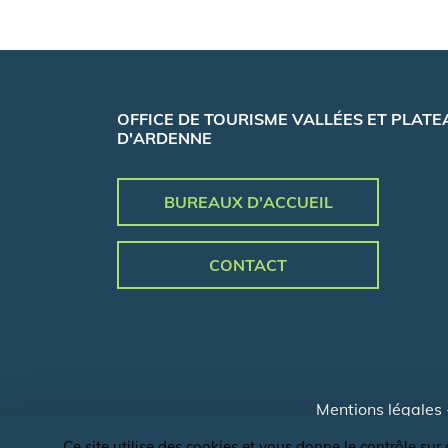
OFFICE DE TOURISME VALLÉES ET PLATE
D'ARDENNE
BUREAUX D'ACCUEIL
CONTACT
Mentions légales
Ce site utilise des cookies et vous donne le contrôle su