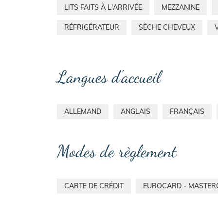
LITS FAITS À L'ARRIVÉE
MEZZANINE
RÉFRIGÉRATEUR
SÈCHE CHEVEUX
Langues d'accueil
ALLEMAND
ANGLAIS
FRANÇAIS
Modes de règlement
CARTE DE CRÉDIT
EUROCARD - MASTER