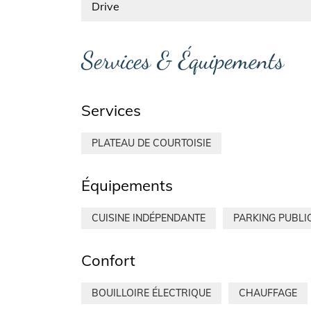
Drive
Services & Équipements
Services
PLATEAU DE COURTOISIE
Équipements
CUISINE INDÉPENDANTE
PARKING PUBLI
Confort
BOUILLOIRE ÉLECTRIQUE
CHAUFFAGE