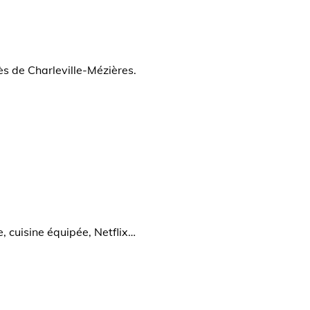
s de Charleville-Mézières.
, cuisine équipée, Netflix…