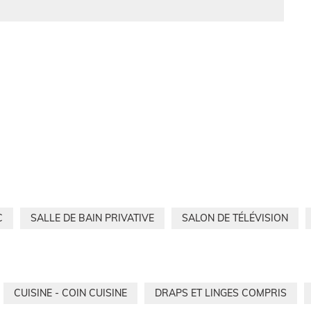
C
SALLE DE BAIN PRIVATIVE
SALON DE TÉLÉVISION
CUISINE - COIN CUISINE
DRAPS ET LINGES COMPRIS