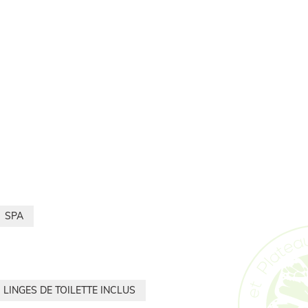
SPA
LINGES DE TOILETTE INCLUS