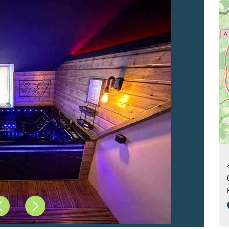
Précédent
Suivant