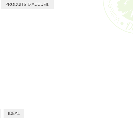
PRODUITS D'ACCUEIL
IDEAL