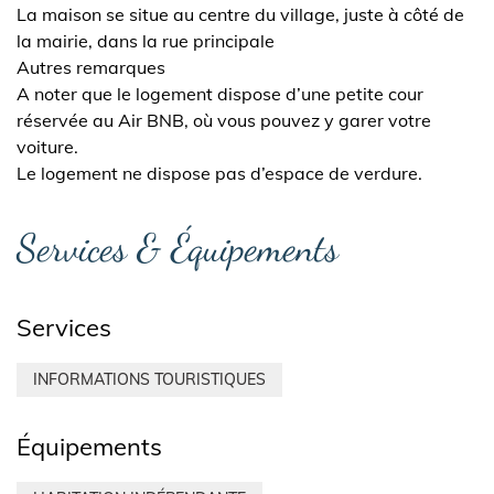
La maison se situe au centre du village, juste à côté de
la mairie, dans la rue principale
Autres remarques
A noter que le logement dispose d’une petite cour
réservée au Air BNB, où vous pouvez y garer votre
voiture.
Le logement ne dispose pas d’espace de verdure.
Services & Équipements
Services
INFORMATIONS TOURISTIQUES
Équipements