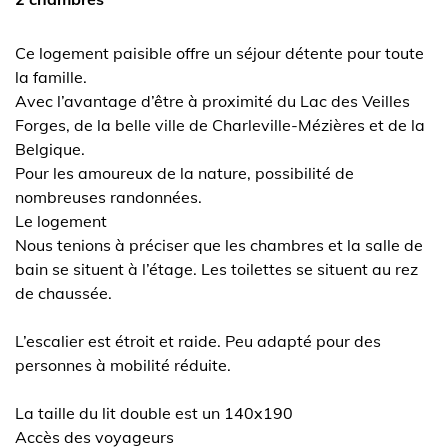
Ce logement paisible offre un séjour détente pour toute
la famille.
Avec l’avantage d’être à proximité du Lac des Veilles
Forges, de la belle ville de Charleville-Mézières et de la
Belgique.
Pour les amoureux de la nature, possibilité de
nombreuses randonnées.
Le logement
Nous tenions à préciser que les chambres et la salle de
bain se situent à l’étage. Les toilettes se situent au rez
de chaussée.
L’escalier est étroit et raide. Peu adapté pour des
personnes à mobilité réduite.
La taille du lit double est un 140x190
Accès des voyageurs