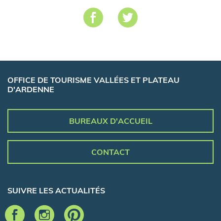
OFFICE DE TOURISME VALLÉES ET PLATEAU
D'ARDENNE
BUREAUX D'ACCUEIL
CONTACT
SUIVRE LES ACTUALITÉS