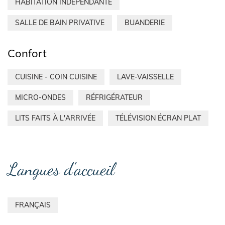
HABITATION INDÉPENDANTE
SALLE DE BAIN PRIVATIVE
BUANDERIE
Confort
CUISINE - COIN CUISINE
LAVE-VAISSELLE
MICRO-ONDES
RÉFRIGÉRATEUR
LITS FAITS À L'ARRIVÉE
TÉLÉVISION ÉCRAN PLAT
Langues d'accueil
FRANÇAIS