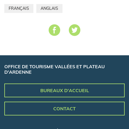
FRANÇAIS
ANGLAIS
OFFICE DE TOURISME VALLÉES ET PLATEAU
D'ARDENNE
BUREAUX D'ACCUEIL
CONTACT