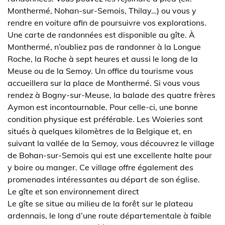
Monthermé, Nohan-sur-Semois, Thilay…) ou vous y
rendre en voiture afin de poursuivre vos explorations.
Une carte de randonnées est disponible au gîte. À
Monthermé, n’oubliez pas de randonner à la Longue
Roche, la Roche à sept heures et aussi le long de la
Meuse ou de la Semoy. Un office du tourisme vous
accueillera sur la place de Monthermé. Si vous vous
rendez à Bogny-sur-Meuse, la balade des quatre frères
Aymon est incontournable. Pour celle-ci, une bonne
condition physique est préférable. Les Woieries sont
situés à quelques kilomètres de la Belgique et, en
suivant la vallée de la Semoy, vous découvrez le village
de Bohan-sur-Semois qui est une excellente halte pour
y boire ou manger. Ce village offre également des
promenades intéressantes au départ de son église.
Le gîte et son environnement direct
Le gîte se situe au milieu de la forêt sur le plateau
ardennais, le long d’une route départementale à faible