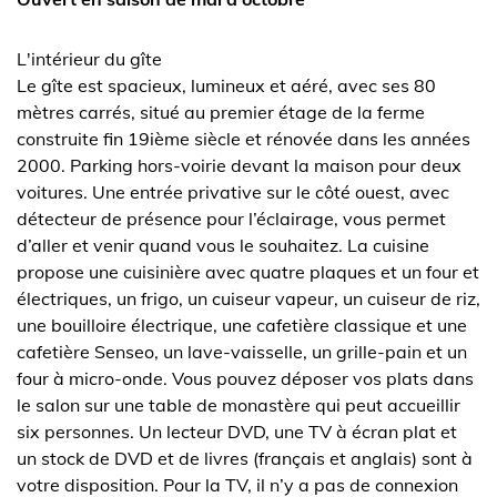
L'intérieur du gîte
Le gîte est spacieux, lumineux et aéré, avec ses 80
mètres carrés, situé au premier étage de la ferme
construite fin 19ième siècle et rénovée dans les années
2000. Parking hors-voirie devant la maison pour deux
voitures. Une entrée privative sur le côté ouest, avec
détecteur de présence pour l’éclairage, vous permet
d’aller et venir quand vous le souhaitez. La cuisine
propose une cuisinière avec quatre plaques et un four et
électriques, un frigo, un cuiseur vapeur, un cuiseur de riz,
une bouilloire électrique, une cafetière classique et une
cafetière Senseo, un lave-vaisselle, un grille-pain et un
four à micro-onde. Vous pouvez déposer vos plats dans
le salon sur une table de monastère qui peut accueillir
six personnes. Un lecteur DVD, une TV à écran plat et
un stock de DVD et de livres (français et anglais) sont à
votre disposition. Pour la TV, il n’y a pas de connexion