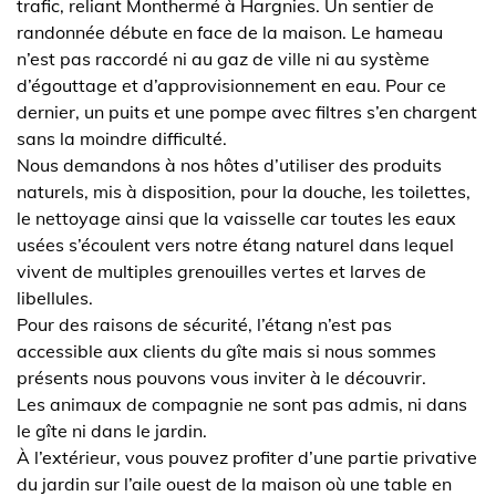
trafic, reliant Monthermé à Hargnies. Un sentier de
randonnée débute en face de la maison. Le hameau
n’est pas raccordé ni au gaz de ville ni au système
d’égouttage et d’approvisionnement en eau. Pour ce
dernier, un puits et une pompe avec filtres s’en chargent
sans la moindre difficulté.
Nous demandons à nos hôtes d’utiliser des produits
naturels, mis à disposition, pour la douche, les toilettes,
le nettoyage ainsi que la vaisselle car toutes les eaux
usées s’écoulent vers notre étang naturel dans lequel
vivent de multiples grenouilles vertes et larves de
libellules.
Pour des raisons de sécurité, l’étang n’est pas
accessible aux clients du gîte mais si nous sommes
présents nous pouvons vous inviter à le découvrir.
Les animaux de compagnie ne sont pas admis, ni dans
le gîte ni dans le jardin.
À l’extérieur, vous pouvez profiter d’une partie privative
du jardin sur l’aile ouest de la maison où une table en