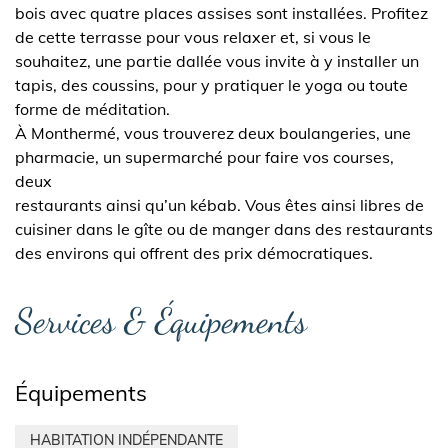
bois avec quatre places assises sont installées. Profitez
de cette terrasse pour vous relaxer et, si vous le
souhaitez, une partie dallée vous invite à y installer un
tapis, des coussins, pour y pratiquer le yoga ou toute
forme de méditation.
À Monthermé, vous trouverez deux boulangeries, une
pharmacie, un supermarché pour faire vos courses,
deux
restaurants ainsi qu’un kébab. Vous êtes ainsi libres de
cuisiner dans le gîte ou de manger dans des restaurants
des environs qui offrent des prix démocratiques.
Services & Équipements
Équipements
HABITATION INDÉPENDANTE