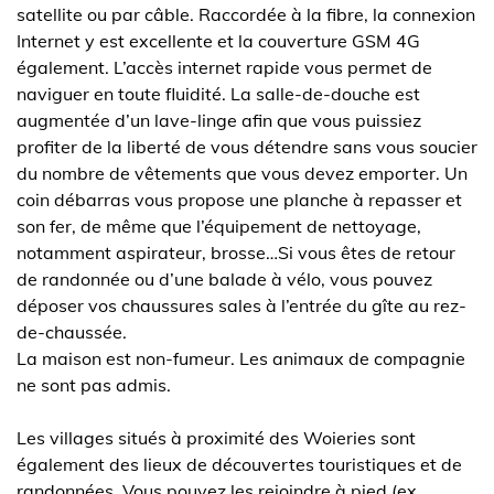
satellite ou par câble. Raccordée à la fibre, la connexion
Internet y est excellente et la couverture GSM 4G
également. L’accès internet rapide vous permet de
naviguer en toute fluidité. La salle-de-douche est
augmentée d’un lave-linge afin que vous puissiez
profiter de la liberté de vous détendre sans vous soucier
du nombre de vêtements que vous devez emporter. Un
coin débarras vous propose une planche à repasser et
son fer, de même que l’équipement de nettoyage,
notamment aspirateur, brosse…Si vous êtes de retour
de randonnée ou d’une balade à vélo, vous pouvez
déposer vos chaussures sales à l’entrée du gîte au rez-
de-chaussée.
La maison est non-fumeur. Les animaux de compagnie
ne sont pas admis.
Les villages situés à proximité des Woieries sont
également des lieux de découvertes touristiques et de
randonnées. Vous pouvez les rejoindre à pied (ex.