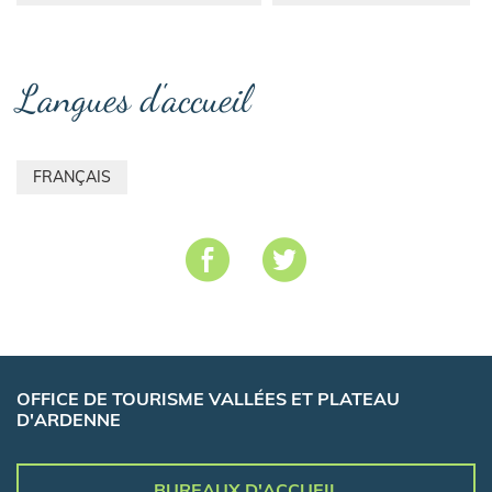
Langues d'accueil
FRANÇAIS
OFFICE DE TOURISME VALLÉES ET PLATEAU
D'ARDENNE
BUREAUX D'ACCUEIL