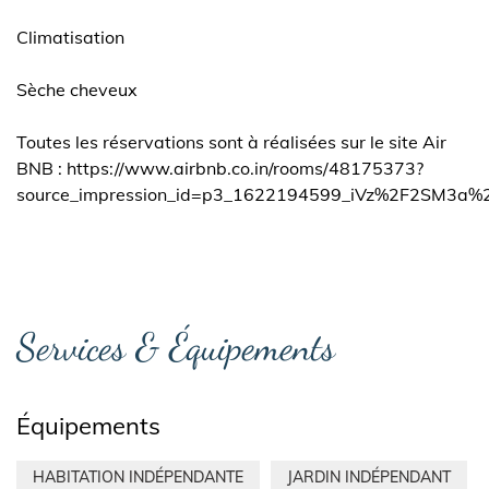
Climatisation
Sèche cheveux
Toutes les réservations sont à réalisées sur le site Air
BNB : https://www.airbnb.co.in/rooms/48175373?
source_impression_id=p3_1622194599_iVz%2F2SM3a
Services & Équipements
Équipements
HABITATION INDÉPENDANTE
JARDIN INDÉPENDANT