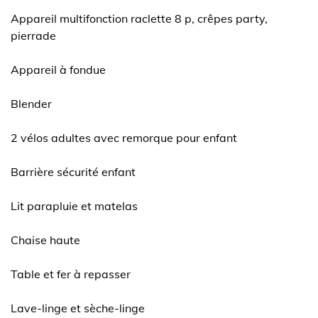
Appareil multifonction raclette 8 p, crêpes party,
pierrade
Appareil à fondue
Blender
2 vélos adultes avec remorque pour enfant
Barrière sécurité enfant
Lit parapluie et matelas
Chaise haute
Table et fer à repasser
Lave-linge et sèche-linge