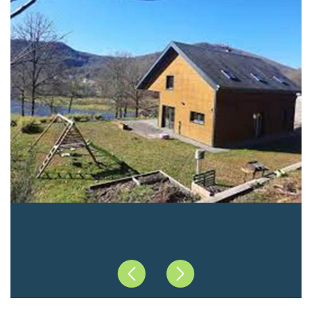
Précédent
Suivant