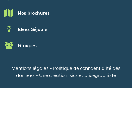
Nos brochures
Idées Séjours
Groupes
Mentions légales
-
Politique de confidentialité des
données
- Une création
Isics
et
alicegraphiste