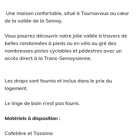
Une maison confortable, situé à Tournavaux au cœur
de la vallée de la Semoy.
Vous pourrez découvrir notre jolie vallée à travers de
belles randonnées à pieds ou en vélo au gré des
nombreuses pistes cyclables et pédestres avec un
accès direct à la Trans-Semoysienne.
Les draps sont fournis et inclus dans le prix du
logement.
Le linge de bain n'est pas fourni.
Matériels à disposition :
Cafetière et Tassimo