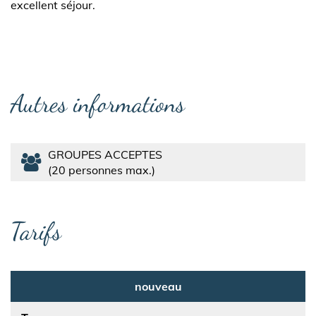
excellent séjour.
Autres informations
GROUPES ACCEPTES
20 personnes max.
Tarifs
nouveau