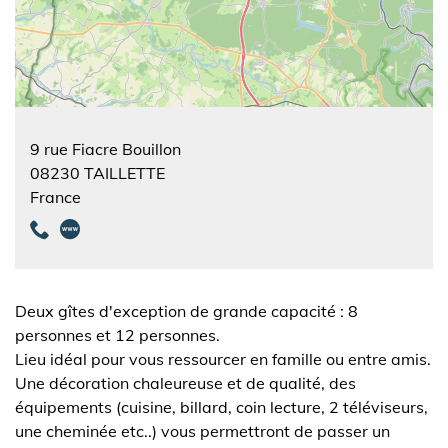
9 rue Fiacre Bouillon
08230
TAILLETTE
France
Deux gîtes d'exception de grande capacité : 8
personnes et 12 personnes.
Lieu idéal pour vous ressourcer en famille ou entre amis.
Une décoration chaleureuse et de qualité, des
équipements (cuisine, billard, coin lecture, 2 téléviseurs,
une cheminée etc..) vous permettront de passer un