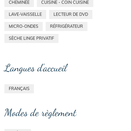
CHEMINÉE
CUISINE - COIN CUISINE
LAVE-VAISSELLE
LECTEUR DE DVD
MICRO-ONDES
RÉFRIGÉRATEUR
SÈCHE LINGE PRIVATIF
Langues d'accueil
FRANÇAIS
Modes de règlement