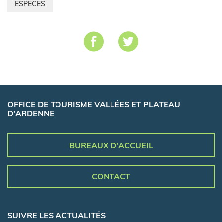
ESPÈCES
OFFICE DE TOURISME VALLÉES ET PLATEAU
D'ARDENNE
BUREAUX D'ACCUEIL
CONTACT
SUIVRE LES ACTUALITÉS