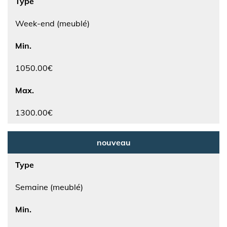
Type
Week-end (meublé)
Min.
1050.00€
Max.
1300.00€
nouveau
Type
Semaine (meublé)
Min.