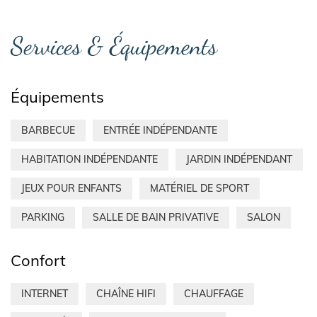
Services & Équipements
Équipements
BARBECUE
ENTRÉE INDÉPENDANTE
HABITATION INDÉPENDANTE
JARDIN INDÉPENDANT
JEUX POUR ENFANTS
MATÉRIEL DE SPORT
PARKING
SALLE DE BAIN PRIVATIVE
SALON
Confort
INTERNET
CHAÎNE HIFI
CHAUFFAGE