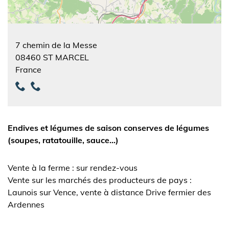
7 chemin de la Messe
08460
ST MARCEL
France
Endives et légumes de saison conserves de légumes
(soupes, ratatouille, sauce...)
Vente à la ferme : sur rendez-vous
Vente sur les marchés des producteurs de pays :
Launois sur Vence, vente à distance Drive fermier des
Ardennes