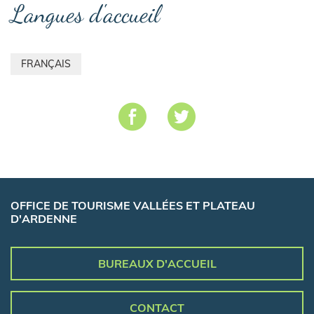
Langues d'accueil
FRANÇAIS
OFFICE DE TOURISME VALLÉES ET PLATEAU
D'ARDENNE
BUREAUX D'ACCUEIL
CONTACT